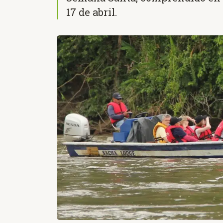
17 de abril.