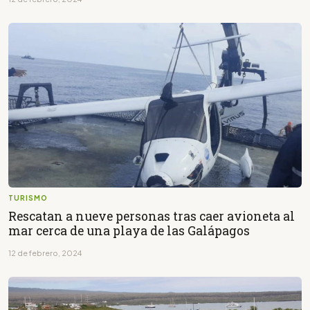
TURISMO
Rescatan a nueve personas tras caer avioneta al
mar cerca de una playa de las Galápagos
12 de febrero, 2024