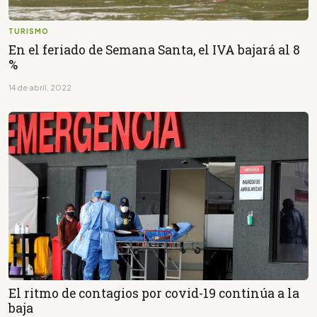
TURISMO
En el feriado de Semana Santa, el IVA bajará al 8
%
14 de abril, 2022
El ritmo de contagios por covid-19 continúa a la
baja