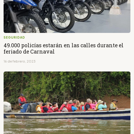
SEGURIDAD
49.000 policías estarán en las calles durante el
feriado de Carnaval
16 de febrero, 2023