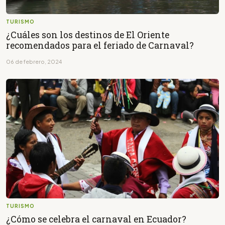
TURISMO
¿Cuáles son los destinos de El Oriente
recomendados para el feriado de Carnaval?
06 de febrero, 2024
TURISMO
¿Cómo se celebra el carnaval en Ecuador?