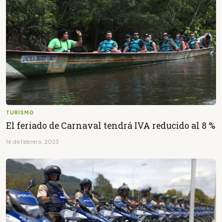
TURISMO
El feriado de Carnaval tendrá IVA reducido al 8 %
16 de febrero, 2023