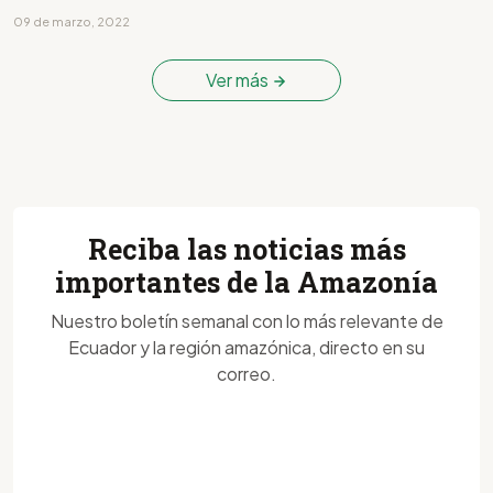
09 de marzo, 2022
Ver más
Reciba las noticias más
importantes de la Amazonía
Nuestro boletín semanal con lo más relevante de
Ecuador y la región amazónica, directo en su
correo.