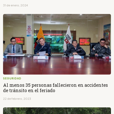
31 de enero, 2024
SEGURIDAD
Al menos 35 personas fallecieron en accidentes
de tránsito en el feriado
22 de febrero, 2023