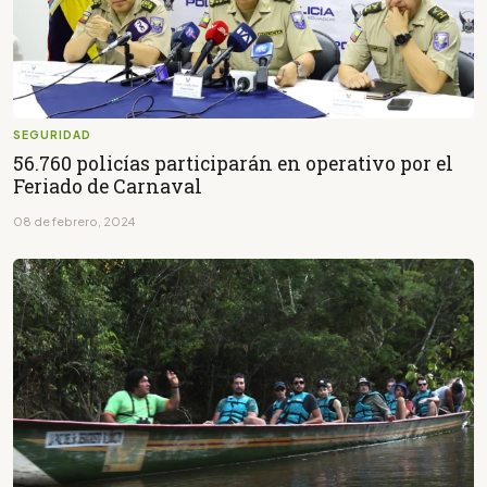
SEGURIDAD
56.760 policías participarán en operativo por el
Feriado de Carnaval
08 de febrero, 2024