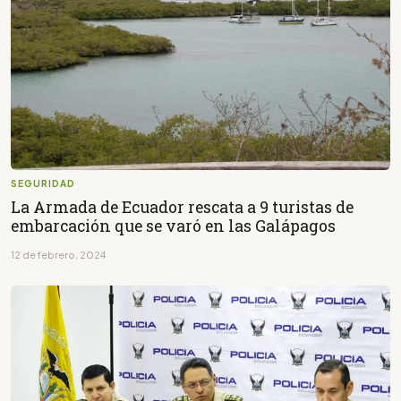
SEGURIDAD
La Armada de Ecuador rescata a 9 turistas de
embarcación que se varó en las Galápagos
12 de febrero, 2024