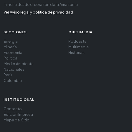
minería desde el corazón de la Amazonía
Ver Aviso legal y política de privacidad
SECCIONES
MULTIMEDIA
Energía
Podcasts
Minería
Multimedia
Economía
Historias
Política
Medio Ambiente
Nacionales
Perú
Colombia
INSTITUCIONAL
Contacto
Edición Impresa
Mapa del Sitio