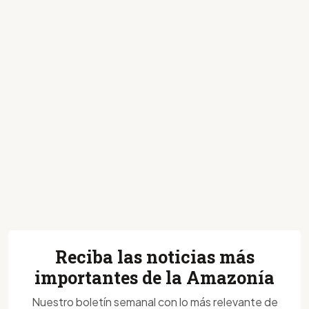
Reciba las noticias más
importantes de la Amazonía
Nuestro boletín semanal con lo más relevante de