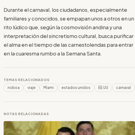
Durante el carnaval, los ciudadanos, especialmente
familiares y conocidos, se empapan unos a otros en un
rito lúdico que, según la cosmovisión andina y una
interpretación del sincretismo cultural, busca purificar
el alma en el tiempo de las carnestolendas para entrar
en la cuaresma rumbo a la Semana Santa.
TEMAS RELACIONADOS
noboa
viaje
Miami
estados unidos
EE.UU
carnaval
NOTAS RELACIONADAS