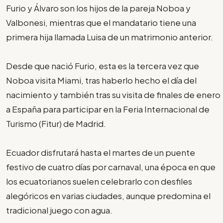
Furio y Álvaro son los hijos de la pareja Noboa y
Valbonesi, mientras que el mandatario tiene una
primera hija llamada Luisa de un matrimonio anterior.
Desde que nació Furio, esta es la tercera vez que
Noboa visita Miami, tras haberlo hecho el día del
nacimiento y también tras su visita de finales de enero
a España para participar en la Feria Internacional de
Turismo (Fitur) de Madrid.
Ecuador disfrutará hasta el martes de un puente
festivo de cuatro días por carnaval, una época en que
los ecuatorianos suelen celebrarlo con desfiles
alegóricos en varias ciudades, aunque predomina el
tradicional juego con agua.