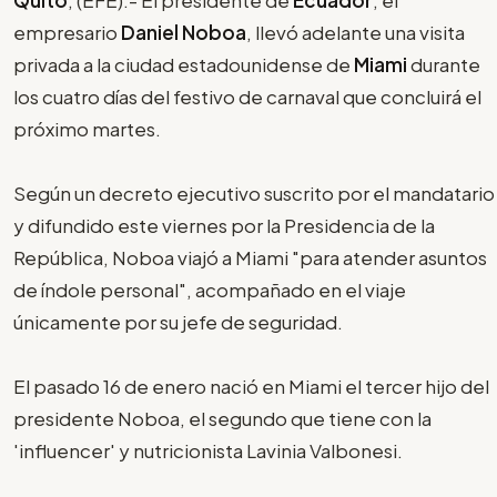
empresario
Daniel Noboa
, llevó adelante una visita
privada a la ciudad estadounidense de
Miami
durante
los cuatro días del festivo de carnaval que concluirá el
próximo martes.
Según un decreto ejecutivo suscrito por el mandatario
y difundido este viernes por la Presidencia de la
República, Noboa viajó a Miami "para atender asuntos
de índole personal", acompañado en el viaje
únicamente por su jefe de seguridad.
El pasado 16 de enero nació en Miami el tercer hijo del
presidente Noboa, el segundo que tiene con la
'influencer' y nutricionista Lavinia Valbonesi.