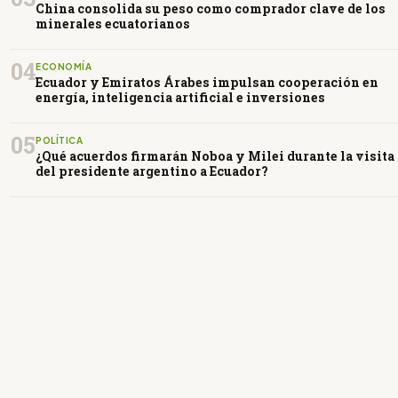
China consolida su peso como comprador clave de los
minerales ecuatorianos
04
ECONOMÍA
Ecuador y Emiratos Árabes impulsan cooperación en
energía, inteligencia artificial e inversiones
05
POLÍTICA
¿Qué acuerdos firmarán Noboa y Milei durante la visita
del presidente argentino a Ecuador?