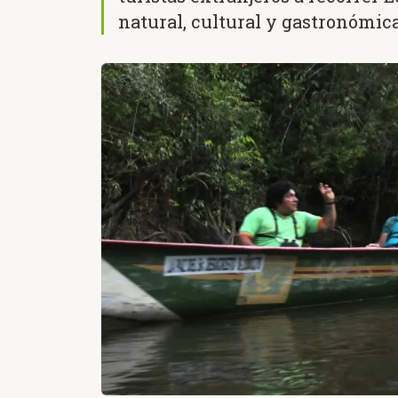
natural, cultural y gastronómica