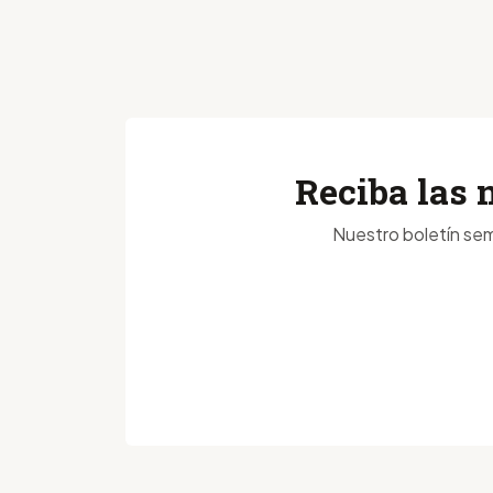
Reciba las 
Nuestro boletín sem