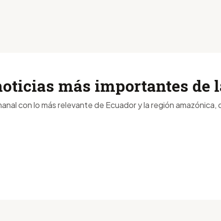
noticias más importantes de
anal con lo más relevante de Ecuador y la región amazónica, d