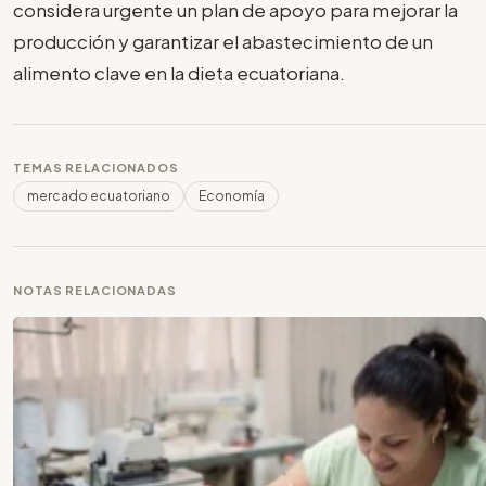
considera urgente un plan de apoyo para mejorar la
producción y garantizar el abastecimiento de un
alimento clave en la dieta ecuatoriana.
TEMAS RELACIONADOS
mercado ecuatoriano
Economía
NOTAS RELACIONADAS