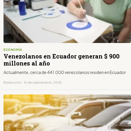
ECONOMÍA
Venezolanos en Ecuador generan $ 900
millones al año
Actualmente, cerca de 441.000 venezolanos residen en Ecuador
Redacción · 16 de septiembre, 2025