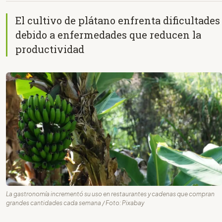
El cultivo de plátano enfrenta dificultades
debido a enfermedades que reducen la
productividad
La gastronomía incrementó su uso en restaurantes y cadenas que compran
grandes cantidades cada semana / Foto: Pixabay