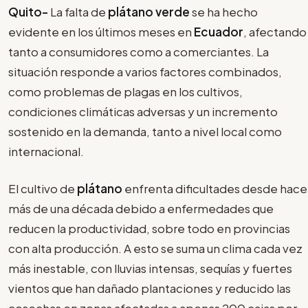
Quito-
La falta de
plátano verde
se ha hecho
evidente en los últimos meses en
Ecuador
, afectando
tanto a consumidores como a comerciantes. La
situación responde a varios factores combinados,
como problemas de plagas en los cultivos,
condiciones climáticas adversas y un incremento
sostenido en la demanda, tanto a nivel local como
internacional.
El cultivo de
plátano
enfrenta dificultades desde hace
más de una década debido a enfermedades que
reducen la productividad, sobre todo en provincias
con alta producción. A esto se suma un clima cada vez
más inestable, con lluvias intensas, sequías y fuertes
vientos que han dañado plantaciones y reducido las