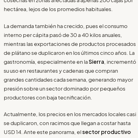
cosechas en zonas afectadas a apenas 200 cajas por
hectárea, lejos de los promedios habituales.
La demanda también ha crecido, pues el consumo
interno per cápita pasó de 30 a 40 kilos anuales,
mientras las exportaciones de productos procesados
de plátano se duplicaron en los últimos cinco años. La
gastronomía, especialmente en la
Sierra
, incrementó
su uso en restaurantes y cadenas que compran
grandes cantidades cada semana, generando mayor
presión sobre un sector dominado por pequeños
productores con baja tecnificación.
Actualmente, los precios en los mercados locales casi
se duplicaron, con racimos que llegan a costar hasta
USD 14. Ante este panorama, el
sector productivo