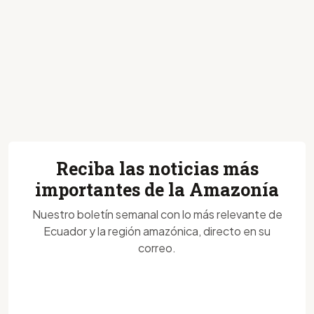
Reciba las noticias más
importantes de la Amazonía
Nuestro boletín semanal con lo más relevante de
Ecuador y la región amazónica, directo en su
correo.