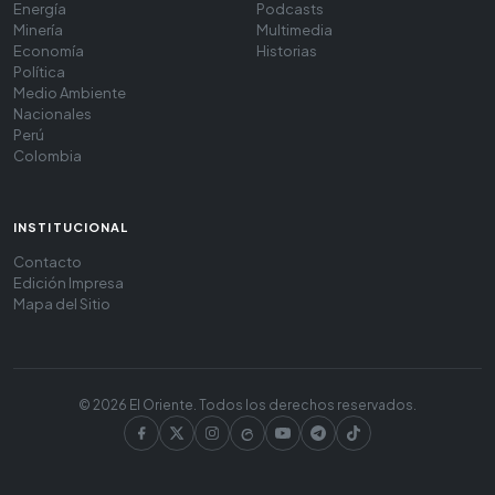
Energía
Podcasts
Minería
Multimedia
Economía
Historias
Política
Medio Ambiente
Nacionales
Perú
Colombia
INSTITUCIONAL
Contacto
Edición Impresa
Mapa del Sitio
© 2026 El Oriente. Todos los derechos reservados.