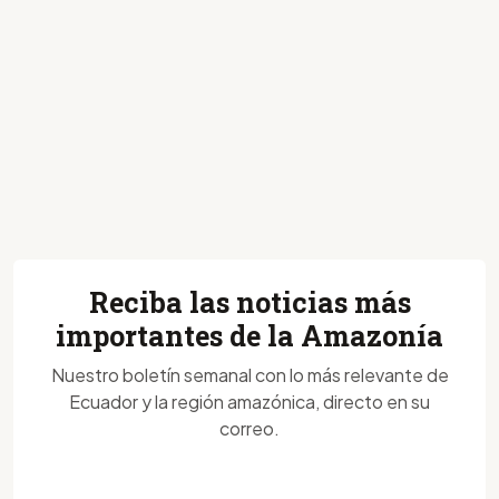
Reciba las noticias más
importantes de la Amazonía
Nuestro boletín semanal con lo más relevante de
Ecuador y la región amazónica, directo en su
correo.