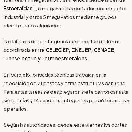
Esmeraldas II
, 5 megavatios aportados por el sector
industrial y otros 5 megavatios mediante grupos
electrógenos alquilados.
Las labores de contingencia se ejecutan de forma
coordinada entre
CELEC EP, CNEL EP, CENACE,
Transelectric y Termoesmeraldas.
En paralelo, brigadas técnicas trabajan en la
reposición de 21 postes y otras estructuras dañadas.
Para estas tareas se desplegaron siete carros canasta,
siete grúas y 14 cuadrillas integradas por 56 técnicos y
operarios.
Según las autoridades, desde este viernes los cortes