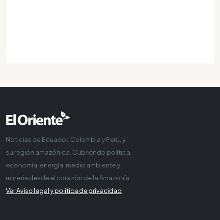
Noticias de Ecuador, Colombia y Perú, y
su región amazónica. Cubriendo política,
economía, energía, medio ambiente y
minería desde el corazón de la Amazonía
Ver Aviso legal y política de privacidad