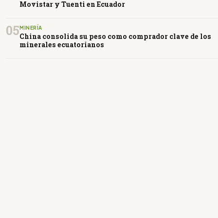
Movistar y Tuenti en Ecuador
05
MINERÍA
China consolida su peso como comprador clave de los
minerales ecuatorianos