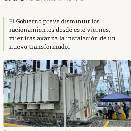
El Gobierno prevé disminuir los
racionamientos desde este viernes,
mientras avanza la instalación de un
nuevo transformador