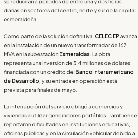
se reducirán a períodos de entre una y dos horas
diarias en sectores del centro, norte y sur de la capital
esmeraldeña.
Como parte de la solución definitiva,
CELEC EP
avanza
en la instalación de un nuevo transformador de 167
MVA en la subestación
Esmeraldas
. La obra
representa una inversión de 5,4 millones de dólares,
financiada con un crédito del
Banco Interamericano
de Desarrollo
, y su entrada en operación está
prevista para finales de mayo.
La interrupción del servicio obligó a comercios y
viviendas a utilizar generadores portátiles. También se
reportaron dificultades en instituciones educativas,
oficinas públicas y en la circulación vehicular debido a