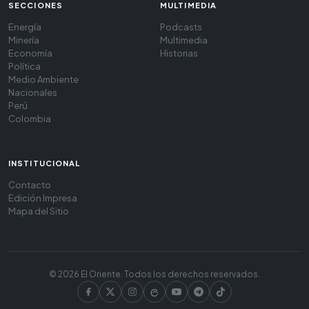
SECCIONES
MULTIMEDIA
Energía
Podcasts
Minería
Multimedia
Economía
Historias
Política
Medio Ambiente
Nacionales
Perú
Colombia
INSTITUCIONAL
Contacto
Edición Impresa
Mapa del Sitio
© 2026 El Oriente. Todos los derechos reservados.