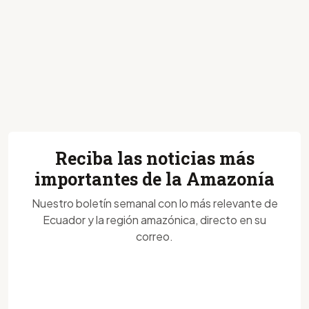
Reciba las noticias más
importantes de la Amazonía
Nuestro boletín semanal con lo más relevante de
Ecuador y la región amazónica, directo en su
correo.