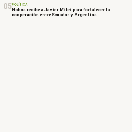
05
POLÍTICA
Noboa recibe a Javier Milei para fortalecer la
cooperación entre Ecuador y Argentina