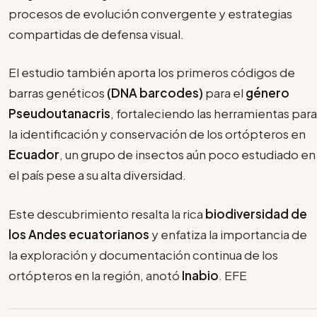
procesos de evolución convergente y estrategias
compartidas de defensa visual.
El estudio también aporta los primeros códigos de
barras genéticos
(DNA barcodes)
para el
género
Pseudoutanacris
, fortaleciendo las herramientas para
la identificación y conservación de los ortópteros en
Ecuador
, un grupo de insectos aún poco estudiado en
el país pese a su alta diversidad.
Este descubrimiento resalta la rica
biodiversidad de
los Andes ecuatorianos
y enfatiza la importancia de
la exploración y documentación continua de los
ortópteros en la región, anotó
Inabio
. EFE