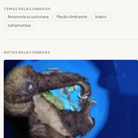
TEMAS RELACIONADOS
Amazonía ecuatoriana
Medio Ambiente
Inabio
saltamontes
NOTAS RELACIONADAS