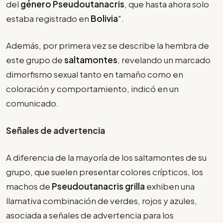
del
género Pseudoutanacris
, que hasta ahora solo
estaba registrado en
Bolivia
".
Además, por primera vez se describe la hembra de
este grupo de
saltamontes
, revelando un marcado
dimorfismo sexual tanto en tamaño como en
coloración y comportamiento, indicó en un
comunicado.
Señales de advertencia
A diferencia de la mayoría de los saltamontes de su
grupo, que suelen presentar colores crípticos, los
machos de
Pseudoutanacris grilla
exhiben una
llamativa combinación de verdes, rojos y azules,
asociada a señales de advertencia para los