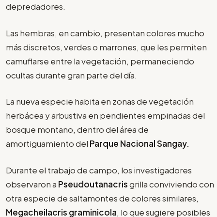
depredadores.
Las hembras, en cambio, presentan colores mucho
más discretos, verdes o marrones, que les permiten
camuflarse entre la vegetación, permaneciendo
ocultas durante gran parte del día.
La nueva especie habita en zonas de vegetación
herbácea y arbustiva en pendientes empinadas del
bosque montano, dentro del área de
amortiguamiento del
Parque Nacional Sangay.
Durante el trabajo de campo, los investigadores
observaron a
Pseudoutanacris
grilla conviviendo con
otra especie de saltamontes de colores similares,
Megacheilacris graminicola
, lo que sugiere posibles