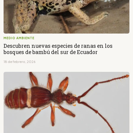
MEDIO AMBIENTE
Descubren nuevas especies de ranas en los
bosques de bambú del sur de Ecuador
18 de febrero, 2026