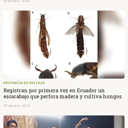
24 de abril, 2026
PROVINCIA DE PASTAZA
Registran por primera vez en Ecuador un
escarabajo que perfora madera y cultiva hongos
07 de abril, 2026