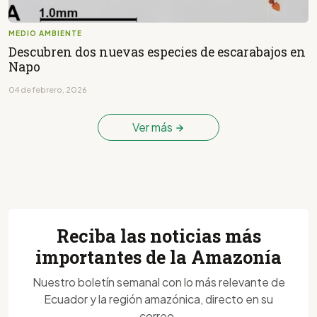
MEDIO AMBIENTE
Descubren dos nuevas especies de escarabajos en
Napo
04 de febrero, 2026
Ver más
Reciba las noticias más
importantes de la Amazonía
Nuestro boletín semanal con lo más relevante de
Ecuador y la región amazónica, directo en su
correo.