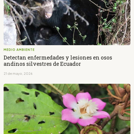
MEDIO AMBIENTE
Detectan enfermedades y lesiones en osos
andinos silvestres de Ecuador
21 de mayo, 2026