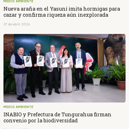
MEDIO AMBIENTE
Nueva araña en el Yasuní imita hormigas para
cazar y confirma riqueza aún inexplorada
27 de abril, 2026
MEDIO AMBIENTE
INABIO y Prefectura de Tungurahua firman
convenio por la biodiversidad