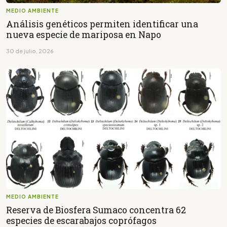
MEDIO AMBIENTE
Análisis genéticos permiten identificar una
nueva especie de mariposa en Napo
30 de julio, 2026
MEDIO AMBIENTE
Reserva de Biosfera Sumaco concentra 62
especies de escarabajos coprófagos