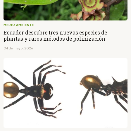
MEDIO AMBIENTE
Ecuador descubre tres nuevas especies de
plantas y raros métodos de polinización
04 de mayo, 2026