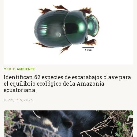
MEDIO AMBIENTE
Identifican 62 especies de escarabajos clave para
el equilibrio ecológico de la Amazonía
ecuatoriana
01 de junio, 2026