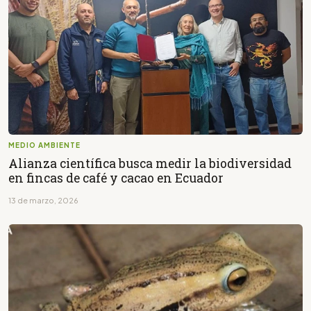
MEDIO AMBIENTE
Alianza científica busca medir la biodiversidad
en fincas de café y cacao en Ecuador
13 de marzo, 2026