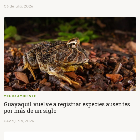
06 de julio, 2026
MEDIO AMBIENTE
Guayaquil vuelve a registrar especies ausentes
por más de un siglo
04 de junio, 2026