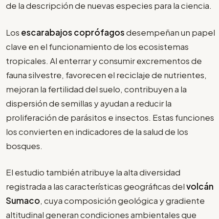
de la descripción de nuevas especies para la ciencia.
Los
escarabajos coprófagos
desempeñan un papel
clave en el funcionamiento de los ecosistemas
tropicales. Al enterrar y consumir excrementos de
fauna silvestre, favorecen el reciclaje de nutrientes,
mejoran la fertilidad del suelo, contribuyen a la
dispersión de semillas y ayudan a reducir la
proliferación de parásitos e insectos. Estas funciones
los convierten en indicadores de la salud de los
bosques.
El estudio también atribuye la alta diversidad
registrada a las características geográficas del
volcán
Sumaco
, cuya composición geológica y gradiente
altitudinal generan condiciones ambientales que