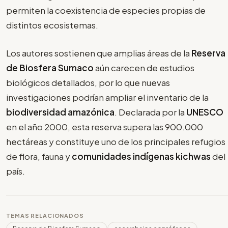
permiten la coexistencia de especies propias de
distintos ecosistemas.
Los autores sostienen que amplias áreas de la
Reserva
de Biosfera Sumaco
aún carecen de estudios
biológicos detallados, por lo que nuevas
investigaciones podrían ampliar el inventario de la
biodiversidad amazónica
. Declarada por la
UNESCO
en el año 2000, esta reserva supera las 900.000
hectáreas y constituye uno de los principales refugios
de flora, fauna y
comunidades indígenas kichwas
del
país.
TEMAS RELACIONADOS