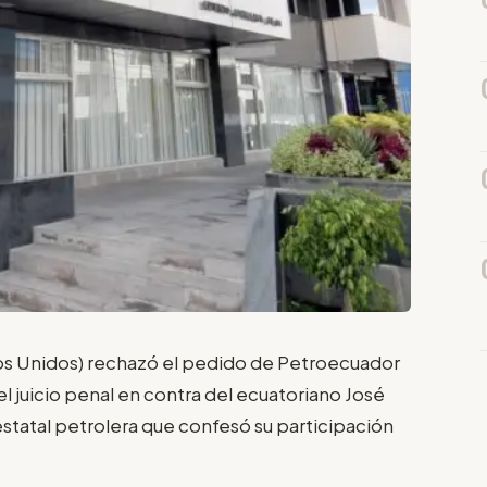
ados Unidos) rechazó el pedido de Petroecuador
 juicio penal en contra del ecuatoriano José
estatal petrolera que confesó su participación