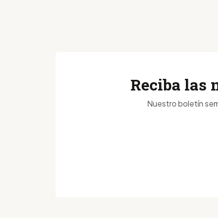
Reciba las 
Nuestro boletín sem