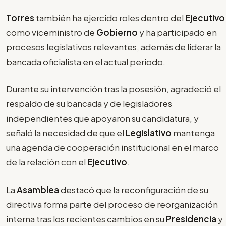
Torres
también ha ejercido roles dentro del
Ejecutivo
como viceministro de
Gobierno
y ha participado en
procesos legislativos relevantes, además de liderar la
bancada oficialista en el actual periodo.
Durante su intervención tras la posesión, agradeció el
respaldo de su bancada y de legisladores
independientes que apoyaron su candidatura, y
señaló la necesidad de que el
Legislativo
mantenga
una agenda de cooperación institucional en el marco
de la relación con el
Ejecutivo
.
La
Asamblea
destacó que la reconfiguración de su
directiva forma parte del proceso de reorganización
interna tras los recientes cambios en su
Presidencia
y