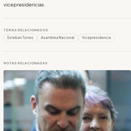
vicepresidencias.
TEMAS RELACIONADOS
Esteban Torres
Asamblea Nacional
Vicepresidencia
NOTAS RELACIONADAS