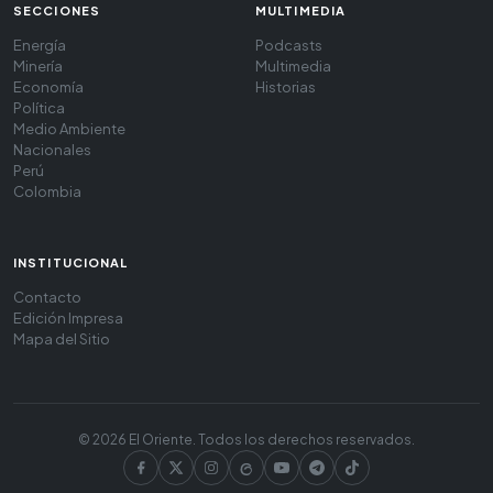
SECCIONES
MULTIMEDIA
Energía
Podcasts
Minería
Multimedia
Economía
Historias
Política
Medio Ambiente
Nacionales
Perú
Colombia
INSTITUCIONAL
Contacto
Edición Impresa
Mapa del Sitio
© 2026 El Oriente. Todos los derechos reservados.