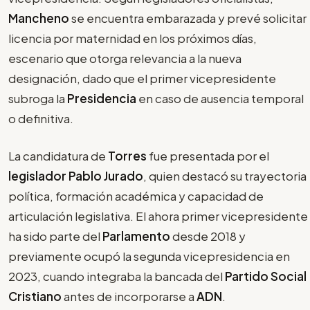
Mancheno
se encuentra embarazada y prevé solicitar
licencia por maternidad en los próximos días,
escenario que otorga relevancia a la nueva
designación, dado que el primer vicepresidente
subroga la
Presidencia
en caso de ausencia temporal
o definitiva.
La candidatura de
Torres
fue presentada por el
legislador Pablo Jurado
, quien destacó su trayectoria
política, formación académica y capacidad de
articulación legislativa. El ahora primer vicepresidente
ha sido parte del
Parlamento
desde 2018 y
previamente ocupó la segunda vicepresidencia en
2023, cuando integraba la bancada del
Partido Social
Cristiano
antes de incorporarse a
ADN
.