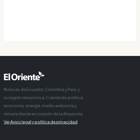
Noticias de Ecuador, Colombia y Perú, y
su región amazónica. Cubriendo política,
economía, energía, medio ambiente y
minería desde el corazón de la Amazonía
Ver Aviso legal y política de privacidad