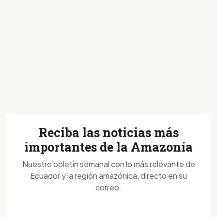
Reciba las noticias más
importantes de la Amazonía
Nuestro boletín semanal con lo más relevante de
Ecuador y la región amazónica, directo en su
correo.