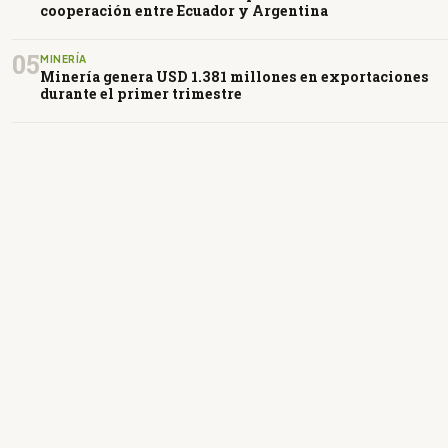
cooperación entre Ecuador y Argentina
05
MINERÍA
Minería genera USD 1.381 millones en exportaciones
durante el primer trimestre