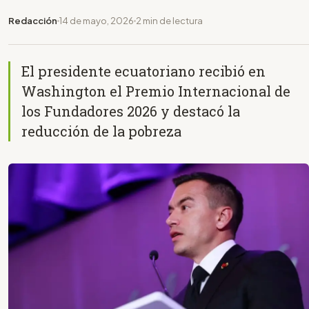
Redacción
14 de mayo, 2026
2 min de lectura
El presidente ecuatoriano recibió en
Washington el Premio Internacional de
los Fundadores 2026 y destacó la
reducción de la pobreza