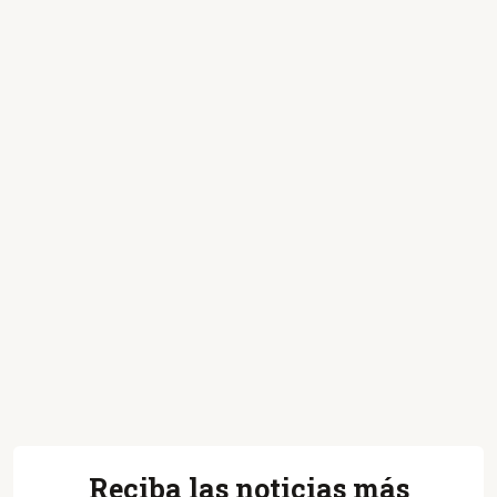
Reciba las noticias más