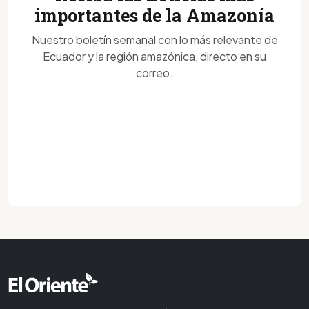
importantes de la Amazonía
Nuestro boletín semanal con lo más relevante de
Ecuador y la región amazónica, directo en su
correo.