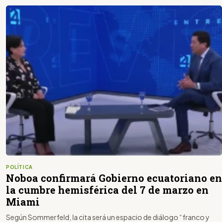
POLÍTICA
Noboa confirmará Gobierno ecuatoriano en
la cumbre hemisférica del 7 de marzo en
Miami
Según Sommerfeld, la cita será un espacio de diálogo “franco y