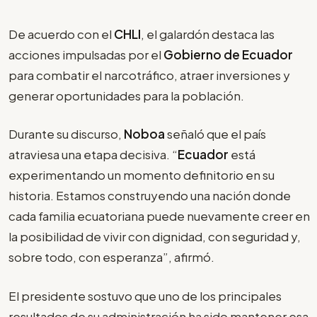
De acuerdo con el
CHLI
, el galardón destaca las
acciones impulsadas por el
Gobierno de Ecuador
para combatir el narcotráfico, atraer inversiones y
generar oportunidades para la población.
Durante su discurso,
Noboa
señaló que el país
atraviesa una etapa decisiva. “
Ecuador
está
experimentando un momento definitorio en su
historia. Estamos construyendo una nación donde
cada familia ecuatoriana puede nuevamente creer en
la posibilidad de vivir con dignidad, con seguridad y,
sobre todo, con esperanza”, afirmó.
El presidente sostuvo que uno de los principales
resultados de su administración ha sido mantener esa