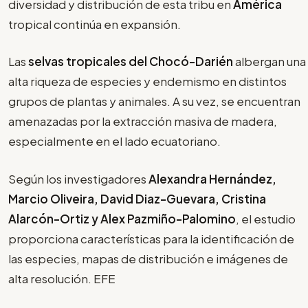
diversidad y distribución de esta tribu en
América
tropical continúa en expansión.
Las
selvas tropicales del Chocó-Darién
albergan una
alta riqueza de especies y endemismo en distintos
grupos de plantas y animales. A su vez, se encuentran
amenazadas por la extracción masiva de madera,
especialmente en el lado ecuatoriano.
Según los investigadores
Alexandra Hernández,
Marcio Oliveira, David Diaz-Guevara, Cristina
Alarcón-Ortiz y Alex Pazmiño-Palomino
, el estudio
proporciona características para la identificación de
las especies, mapas de distribución e imágenes de
alta resolución. EFE