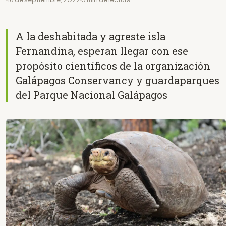
A la deshabitada y agreste isla
Fernandina, esperan llegar con ese
propósito científicos de la organización
Galápagos Conservancy y guardaparques
del Parque Nacional Galápagos