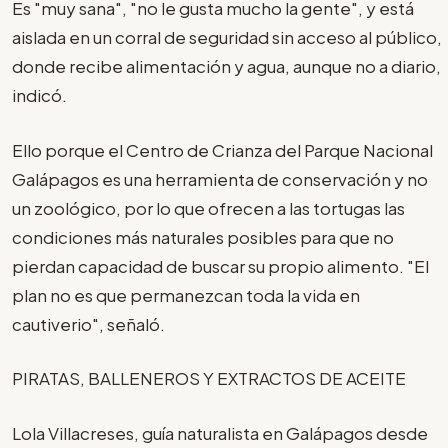
Es "muy sana", "no le gusta mucho la gente", y está
aislada en un corral de seguridad sin acceso al público,
donde recibe alimentación y agua, aunque no a diario,
indicó.
Ello porque el Centro de Crianza del Parque Nacional
Galápagos es una herramienta de conservación y no
un zoológico, por lo que ofrecen a las tortugas las
condiciones más naturales posibles para que no
pierdan capacidad de buscar su propio alimento. "El
plan no es que permanezcan toda la vida en
cautiverio", señaló.
PIRATAS, BALLENEROS Y EXTRACTOS DE ACEITE
Lola Villacreses, guía naturalista en Galápagos desde