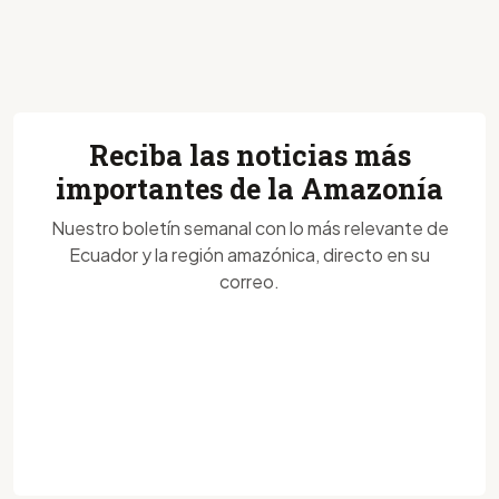
Reciba las noticias más
importantes de la Amazonía
Nuestro boletín semanal con lo más relevante de
Ecuador y la región amazónica, directo en su
correo.