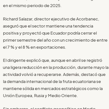
en el mismo periodo de 2025.
Richard Salazar, director ejecutivo de Acorbanec,
aseguró que el sector mantiene una tendencia
positiva y proyectó que Ecuador podría cerrar el
primer semestre del año con un crecimiento de entre
el 7 % y el 8 % en exportaciones.
El dirigente explicó que, aunque en abril se registró
una ligera reducción en la producción, durante mayo la
actividad volvió a recuperarse. Además, destacó que
la demanda internacional de la fruta ecuatoriana se
mantiene sólida en mercados estratégicos como la
Unión Europea, Rusia y Medio Oriente.
Sin embargo, el conflicto geopolítico en Medio