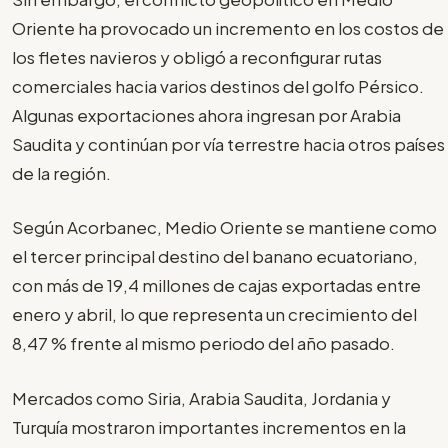
Oriente ha provocado un incremento en los costos de
los fletes navieros y obligó a reconfigurar rutas
comerciales hacia varios destinos del golfo Pérsico.
Algunas exportaciones ahora ingresan por Arabia
Saudita y continúan por vía terrestre hacia otros países
de la región.
Según Acorbanec, Medio Oriente se mantiene como
el tercer principal destino del banano ecuatoriano,
con más de 19,4 millones de cajas exportadas entre
enero y abril, lo que representa un crecimiento del
8,47 % frente al mismo periodo del año pasado.
Mercados como Siria, Arabia Saudita, Jordania y
Turquía mostraron importantes incrementos en la