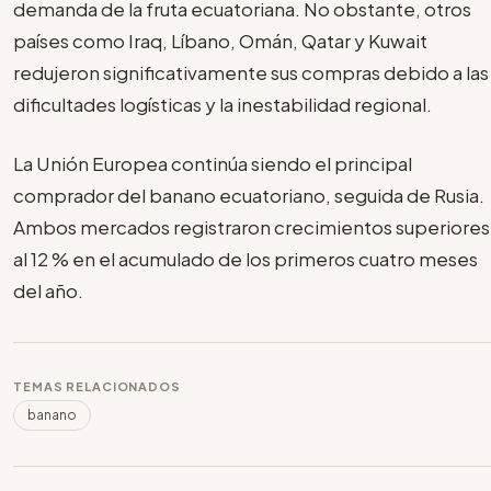
demanda de la fruta ecuatoriana. No obstante, otros
países como Iraq, Líbano, Omán, Qatar y Kuwait
redujeron significativamente sus compras debido a las
dificultades logísticas y la inestabilidad regional.
La Unión Europea continúa siendo el principal
comprador del banano ecuatoriano, seguida de Rusia.
Ambos mercados registraron crecimientos superiores
al 12 % en el acumulado de los primeros cuatro meses
del año.
TEMAS RELACIONADOS
banano