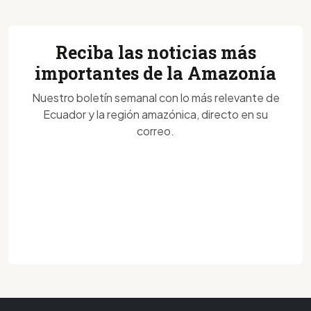
Reciba las noticias más
importantes de la Amazonía
Nuestro boletín semanal con lo más relevante de
Ecuador y la región amazónica, directo en su
correo.