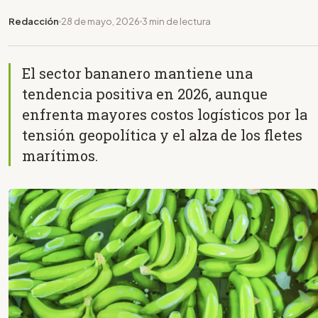
Redacción
28 de mayo, 2026
3 min de lectura
El sector bananero mantiene una
tendencia positiva en 2026, aunque
enfrenta mayores costos logísticos por la
tensión geopolítica y el alza de los fletes
marítimos.