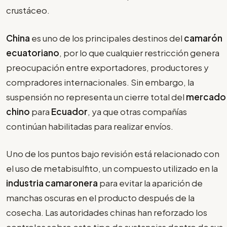
crustáceo.
China
es uno de los principales destinos del
camarón
ecuatoriano
, por lo que cualquier restricción genera
preocupación entre exportadores, productores y
compradores internacionales. Sin embargo, la
suspensión no representa un cierre total del
mercado
chino
para
Ecuador
, ya que otras compañías
continúan habilitadas para realizar envíos.
Uno de los puntos bajo revisión está relacionado con
el uso de metabisulfito, un compuesto utilizado en la
industria camaronera
para evitar la aparición de
manchas oscuras en el producto después de la
cosecha. Las autoridades chinas han reforzado los