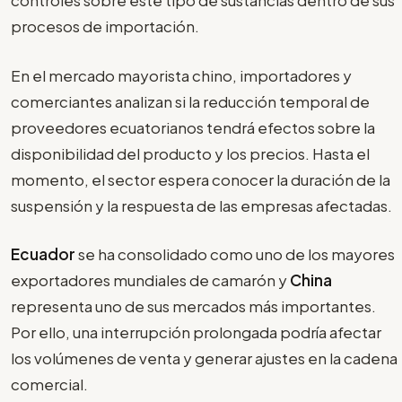
controles sobre este tipo de sustancias dentro de sus
procesos de importación.
En el mercado mayorista chino, importadores y
comerciantes analizan si la reducción temporal de
proveedores ecuatorianos tendrá efectos sobre la
disponibilidad del producto y los precios. Hasta el
momento, el sector espera conocer la duración de la
suspensión y la respuesta de las empresas afectadas.
Ecuador
se ha consolidado como uno de los mayores
exportadores mundiales de camarón y
China
representa uno de sus mercados más importantes.
Por ello, una interrupción prolongada podría afectar
los volúmenes de venta y generar ajustes en la cadena
comercial.