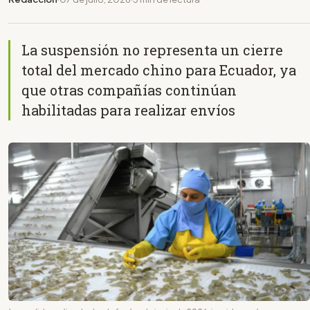
La suspensión no representa un cierre
total del mercado chino para Ecuador, ya
que otras compañías continúan
habilitadas para realizar envíos