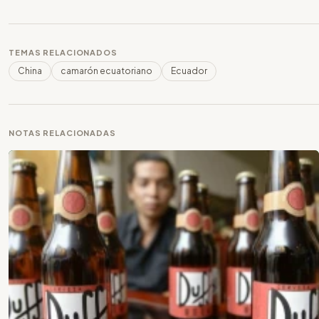
TEMAS RELACIONADOS
China
camarón ecuatoriano
Ecuador
NOTAS RELACIONADAS