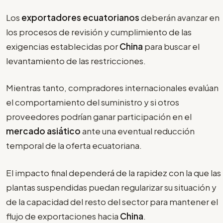
Los
exportadores ecuatorianos
deberán avanzar en
los procesos de revisión y cumplimiento de las
exigencias establecidas por
China
para buscar el
levantamiento de las restricciones.
Mientras tanto, compradores internacionales evalúan
el comportamiento del suministro y si otros
proveedores podrían ganar participación en el
mercado asiático
ante una eventual reducción
temporal de la oferta ecuatoriana.
El impacto final dependerá de la rapidez con la que las
plantas suspendidas puedan regularizar su situación y
de la capacidad del resto del sector para mantener el
flujo de exportaciones hacia
China
.