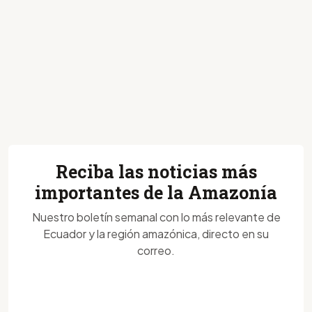
Reciba las noticias más
importantes de la Amazonía
Nuestro boletín semanal con lo más relevante de
Ecuador y la región amazónica, directo en su
correo.