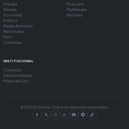
Energía
Podcasts
Minería
Multimedia
Economía
Historias
Política
Medio Ambiente
Nacionales
Perú
Colombia
INSTITUCIONAL
Contacto
Edición Impresa
Mapa del Sitio
© 2026 El Oriente. Todos los derechos reservados.