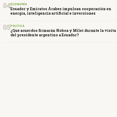
04
ECONOMÍA
Ecuador y Emiratos Árabes impulsan cooperación en
energía, inteligencia artificial e inversiones
05
POLÍTICA
¿Qué acuerdos firmarán Noboa y Milei durante la visita
del presidente argentino a Ecuador?