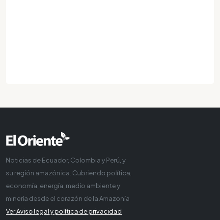
Noticias de Ecuador, Colombia y Perú, y
su región amazónica. Cubriendo política,
economía, energía, medio ambiente y
minería desde el corazón de la Amazonía
Ver Aviso legal y política de privacidad