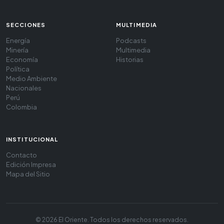
SECCIONES
MULTIMEDIA
Energía
Podcasts
Minería
Multimedia
Economía
Historias
Política
Medio Ambiente
Nacionales
Perú
Colombia
INSTITUCIONAL
Contacto
Edición Impresa
Mapa del Sitio
© 2026 El Oriente. Todos los derechos reservados.