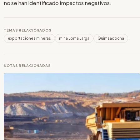
no se han identificado impactos negativos.
TEMAS RELACIONADOS
exportaciones mineras
mina Loma Larga
Quimsacocha
NOTAS RELACIONADAS