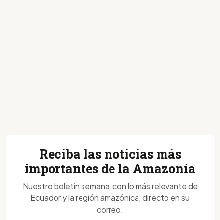
Reciba las noticias más
importantes de la Amazonía
Nuestro boletín semanal con lo más relevante de
Ecuador y la región amazónica, directo en su
correo.