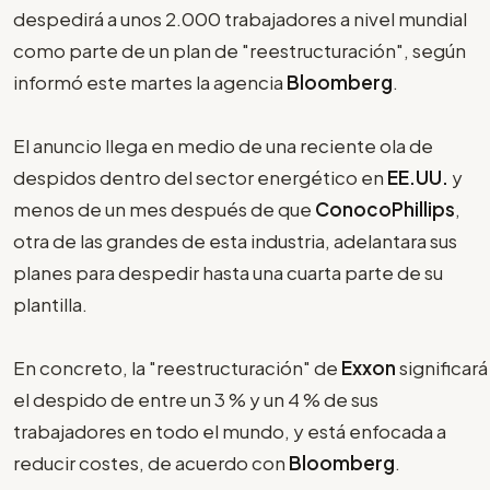
despedirá a unos 2.000 trabajadores a nivel mundial
como parte de un plan de "reestructuración", según
informó este martes la agencia
Bloomberg
.
El anuncio llega en medio de una reciente ola de
despidos dentro del sector energético en
EE.UU.
y
menos de un mes después de que
ConocoPhillips
,
otra de las grandes de esta industria, adelantara sus
planes para despedir hasta una cuarta parte de su
plantilla.
En concreto, la "reestructuración" de
Exxon
significará
el despido de entre un 3 % y un 4 % de sus
trabajadores en todo el mundo, y está enfocada a
reducir costes, de acuerdo con
Bloomberg
.