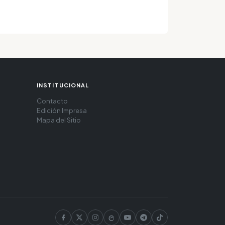
INSTITUCIONAL
Contacto
Edición Impresa
Mapa del Sitio