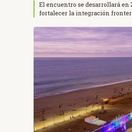
El encuentro se desarrollará en Z
fortalecer la integración fronte