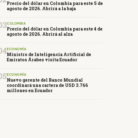
Precio del dólar en Colombia para este 5 de
agosto de 2026. Abrirá a la baja
03
COLOMBIA
Precio del dólar en Colombia para este 4 de
agosto de 2026. Abrirá al alza
04
ECONOMÍA
Ministro de Inteligencia Artificial de
Emiratos Árabes visita Ecuador
05
ECONOMÍA
Nuevo gerente del Banco Mundial
coordinará una cartera de USD 3.766
millones en Ecuador