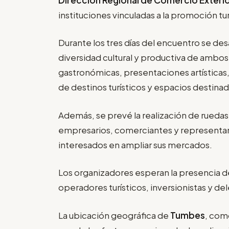
instituciones vinculadas a la promoción tur
Durante los tres días del encuentro se des
diversidad cultural y productiva de ambo
gastronómicas, presentaciones artística
de destinos turísticos y espacios destinad
Además, se prevé la realización de ruedas
empresarios, comerciantes y representa
interesados en ampliar sus mercados.
Los organizadores esperan la presencia de 
operadores turísticos, inversionistas y 
La ubicación geográfica de
Tumbes
, com