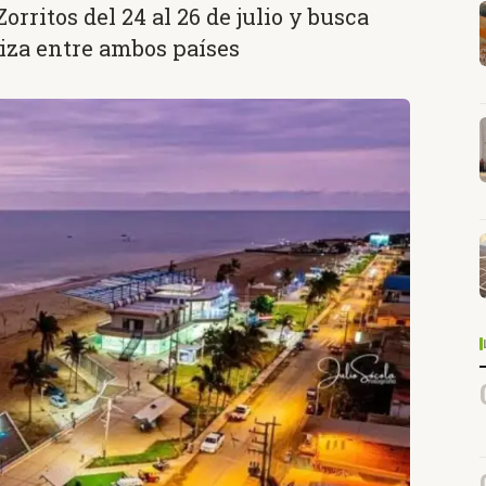
orritos del 24 al 26 de julio y busca
riza entre ambos países