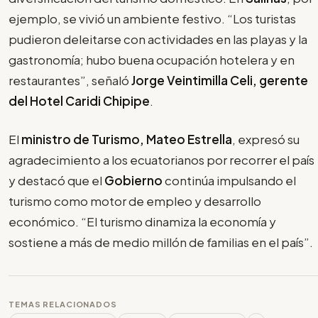
ejemplo, se vivió un ambiente festivo. “Los turistas
pudieron deleitarse con actividades en las playas y la
gastronomía; hubo buena ocupación hotelera y en
restaurantes”, señaló
Jorge Veintimilla Celi, gerente
del Hotel Caridi Chipipe
.
El
ministro de Turismo, Mateo Estrella
, expresó su
agradecimiento a los ecuatorianos por recorrer el país
y destacó que el
Gobierno
continúa impulsando el
turismo como motor de empleo y desarrollo
económico. “El turismo dinamiza la economía y
sostiene a más de medio millón de familias en el país”.
TEMAS RELACIONADOS