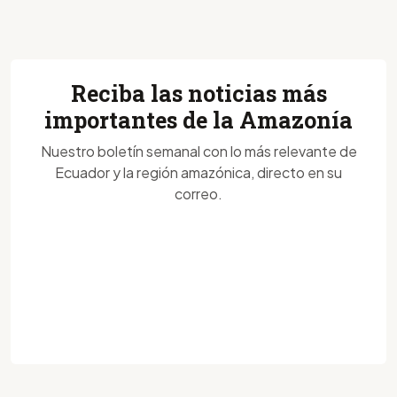
Reciba las noticias más
importantes de la Amazonía
Nuestro boletín semanal con lo más relevante de
Ecuador y la región amazónica, directo en su
correo.