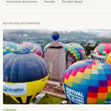
ministerio de turismo
feriado
Día del trabajo
NOTAS RELACIONADAS
TURISMO