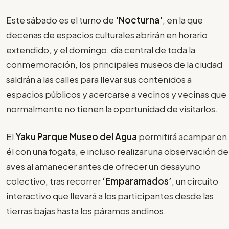
Este sábado es el turno de
'Nocturna'
, en la que
decenas de espacios culturales abrirán en horario
extendido, y el domingo, día central de toda la
conmemoración, los principales museos de la ciudad
saldrán a las calles para llevar sus contenidos a
espacios públicos y acercarse a vecinos y vecinas que
normalmente no tienen la oportunidad de visitarlos.
El
Yaku Parque Museo del Agua
permitirá acampar en
él con una fogata, e incluso realizar una observación de
aves al amanecer antes de ofrecer un desayuno
colectivo, tras recorrer
‘Emparamados’
, un circuito
interactivo que llevará a los participantes desde las
tierras bajas hasta los páramos andinos.