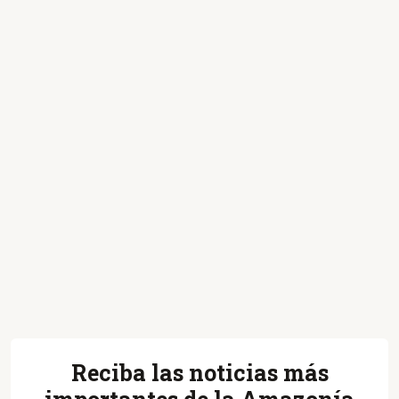
Reciba las noticias más