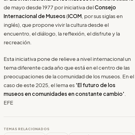
de mayo desde 1977 por iniciativa del
Consejo
Internacional de Museos
(
ICOM
, por sus siglas en
inglés), que propone vivir la cultura desde el
encuentro, el diálogo, la reflexión, el disfrute y la
recreación.
Esta iniciativa pone de relieve a nivel internacional un
tema diferente cada año que está en el centro de las
preocupaciones de la comunidad de los museos. En el
caso de este 2025, el lema es
'El futuro de los
museos en comunidades en constante cambio'
.
EFE
TEMAS RELACIONADOS