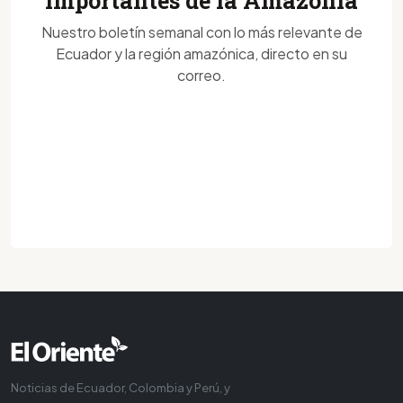
importantes de la Amazonía
Nuestro boletín semanal con lo más relevante de
Ecuador y la región amazónica, directo en su
correo.
Noticias de Ecuador, Colombia y Perú, y