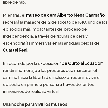
libre de rap.
Mientras, el
museo de cera Alberto Mena Caamaño
recreará la masacre del 2 de agosto de 1810, uno de los
episodios más impactantes del proceso de
independencia, a través de figuras de cera y
escenografías inmersivas en las antiguas celdas del
Cuartel Real
.
El recorrido por la exposición
‘De Quito al Ecuador’
rendirá homenaje a los próceres que marcaron el
camino hacia la libertad e incluso ofrecerá revivir el
episodio en primera persona a través de lentes
inmersivos de realidad virtual.
Una noche para vivir los museos