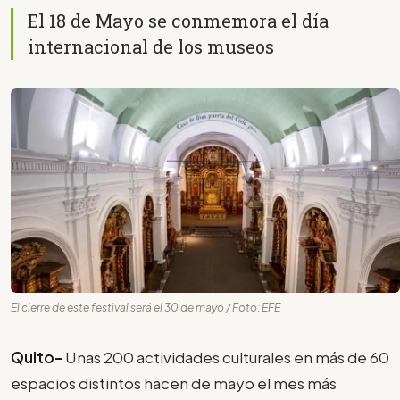
El 18 de Mayo se conmemora el día
internacional de los museos
El cierre de este festival será el 30 de mayo / Foto: EFE
Quito-
Unas 200 actividades culturales en más de 60
espacios distintos hacen de mayo el mes más