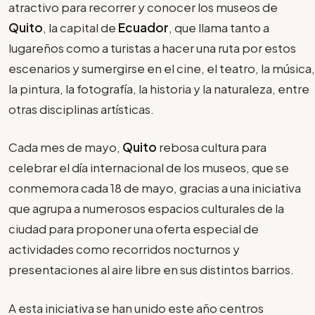
atractivo para recorrer y conocer los museos de
Quito
, la capital de
Ecuador
, que llama tanto a
lugareños como a turistas a hacer una ruta por estos
escenarios y sumergirse en el cine, el teatro, la música,
la pintura, la fotografía, la historia y la naturaleza, entre
otras disciplinas artísticas.
Cada mes de mayo,
Quito
rebosa cultura para
celebrar el día internacional de los museos, que se
conmemora cada 18 de mayo, gracias a una iniciativa
que agrupa a numerosos espacios culturales de la
ciudad para proponer una oferta especial de
actividades como recorridos nocturnos y
presentaciones al aire libre en sus distintos barrios.
A esta iniciativa se han unido este año centros