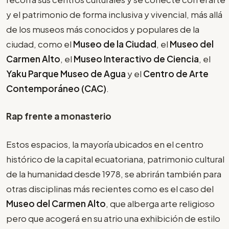
y el patrimonio de forma inclusiva y vivencial, más allá
de los museos más conocidos y populares de la
ciudad, como el
Museo de la Ciudad
, el
Museo del
Carmen Alto
, el
Museo Interactivo de Ciencia
, el
Yaku Parque Museo de Agua
y el
Centro de Arte
Contemporáneo (CAC)
.
Rap frente a monasterio
Estos espacios, la mayoría ubicados en el centro
histórico de la capital ecuatoriana, patrimonio cultural
de la humanidad desde 1978, se abrirán también para
otras disciplinas más recientes como es el caso del
Museo del Carmen Alto
, que alberga arte religioso
pero que acogerá en su atrio una exhibición de estilo