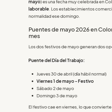
mayo
) es una fecha muy celebrada en C
laborable
. Los establecimientos comercia
normalidad ese domingo.
Puentes de mayo 2026 en Colom
mes
Los dos festivos de mayo generan dos o
Puente del Día del Trabajo:
Jueves 30 de abril (día hábil normal)
Viernes 1 de mayo - Festivo
Sábado 2 de mayo
Domingo 3 de mayo
El festivo cae en viernes, lo que convierte