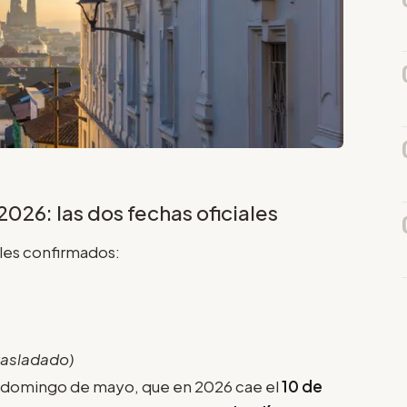
026: las dos fechas oficiales
les confirmados:
rasladado)
domingo de mayo, que en 2026 cae el
10 de