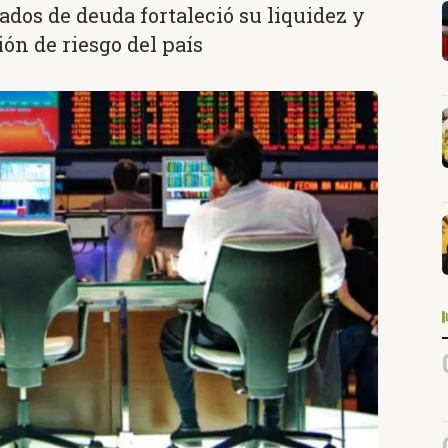
ados de deuda fortaleció su liquidez y
ón de riesgo del país