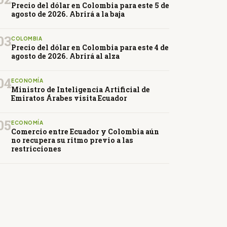
Precio del dólar en Colombia para este 5 de
agosto de 2026. Abrirá a la baja
03
COLOMBIA
Precio del dólar en Colombia para este 4 de
agosto de 2026. Abrirá al alza
04
ECONOMÍA
Ministro de Inteligencia Artificial de
Emiratos Árabes visita Ecuador
05
ECONOMÍA
Comercio entre Ecuador y Colombia aún
no recupera su ritmo previo a las
restricciones