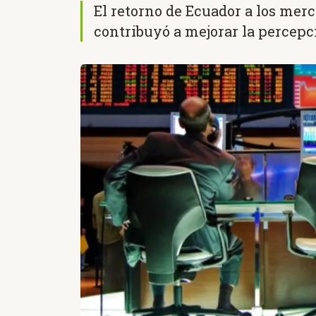
El retorno de Ecuador a los merc
contribuyó a mejorar la percepci