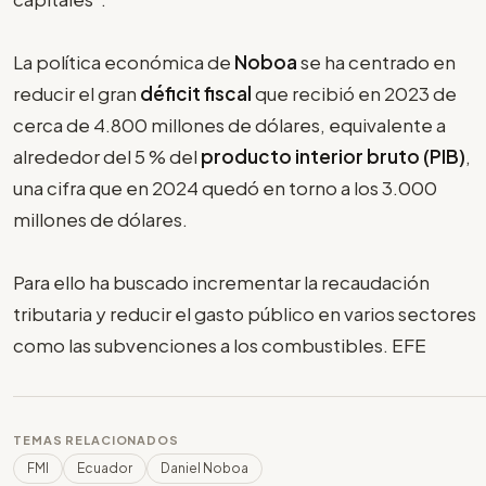
La política económica de
Noboa
se ha centrado en
reducir el gran
déficit fiscal
que recibió en 2023 de
cerca de 4.800 millones de dólares, equivalente a
alrededor del 5 % del
producto interior bruto (PIB)
,
una cifra que en 2024 quedó en torno a los 3.000
millones de dólares.
Para ello ha buscado incrementar la recaudación
tributaria y reducir el gasto público en varios sectores
como las subvenciones a los combustibles. EFE
TEMAS RELACIONADOS
FMI
Ecuador
Daniel Noboa