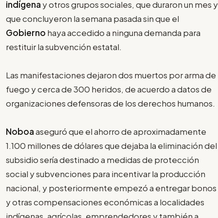
indígena
y otros grupos sociales, que duraron un mes y
que concluyeron la semana pasada sin que el
Gobierno
haya accedido a ninguna demanda para
restituir la subvención estatal.
Las manifestaciones dejaron dos muertos por arma de
fuego y cerca de 300 heridos, de acuerdo a datos de
organizaciones defensoras de los derechos humanos.
Noboa
aseguró que el ahorro de aproximadamente
1.100 millones de dólares que dejaba la eliminación del
subsidio sería destinado a medidas de protección
social y subvenciones para incentivar la producción
nacional, y posteriormente empezó a entregar bonos
y otras compensaciones económicas a localidades
indígenas, agrícolas, emprendedores y también a