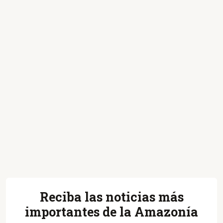
Reciba las noticias más
importantes de la Amazonía