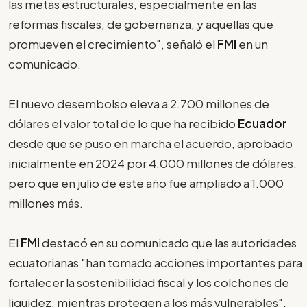
las metas estructurales, especialmente en las
reformas fiscales, de gobernanza, y aquellas que
promueven el crecimiento", señaló el
FMI
en un
comunicado.
El nuevo desembolso eleva a 2.700 millones de
dólares el valor total de lo que ha recibido
Ecuador
desde que se puso en marcha el acuerdo, aprobado
inicialmente en 2024 por 4.000 millones de dólares,
pero que en julio de este año fue ampliado a 1.000
millones más.
El
FMI
destacó en su comunicado que las autoridades
ecuatorianas "han tomado acciones importantes para
fortalecer la sostenibilidad fiscal y los colchones de
liquidez, mientras protegen a los más vulnerables".