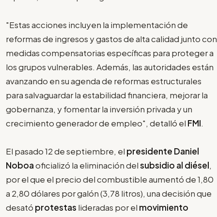
"Estas acciones incluyen la implementación de
reformas de ingresos y gastos de alta calidad junto con
medidas compensatorias específicas para proteger a
los grupos vulnerables. Además, las autoridades están
avanzando en su agenda de reformas estructurales
para salvaguardar la estabilidad financiera, mejorar la
gobernanza, y fomentar la inversión privada y un
crecimiento generador de empleo", detalló el
FMI
.
El pasado 12 de septiembre, el
presidente Daniel
Noboa
oficializó la eliminación del
subsidio al diésel
,
por el que el precio del combustible aumentó de 1,80
a 2,80 dólares por galón (3,78 litros), una decisión que
desató
protestas
lideradas por el
movimiento