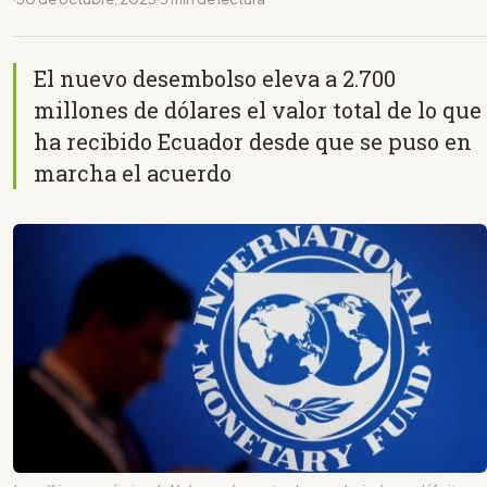
El nuevo desembolso eleva a 2.700
millones de dólares el valor total de lo que
ha recibido Ecuador desde que se puso en
marcha el acuerdo