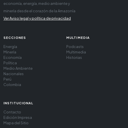
economía, energía, medio ambiente y
minería desde el corazón de la Amazonía
Ver Aviso legal y política de privacidad
SECCIONES
MULTIMEDIA
Energía
Podcasts
Minería
Multimedia
Economía
Historias
Política
Medio Ambiente
Nacionales
Perú
Colombia
INSTITUCIONAL
Contacto
Edición Impresa
Mapa del Sitio