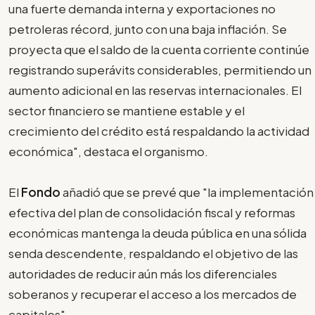
una fuerte demanda interna y exportaciones no
petroleras récord, junto con una baja inflación. Se
proyecta que el saldo de la cuenta corriente continúe
registrando superávits considerables, permitiendo un
aumento adicional en las reservas internacionales. El
sector financiero se mantiene estable y el
crecimiento del crédito está respaldando la actividad
económica", destaca el organismo.
El
Fondo
añadió que se prevé que "la implementación
efectiva del plan de consolidación fiscal y reformas
económicas mantenga la deuda pública en una sólida
senda descendente, respaldando el objetivo de las
autoridades de reducir aún más los diferenciales
soberanos y recuperar el acceso a los mercados de
capitales".