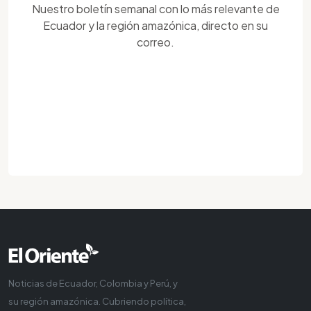
Nuestro boletín semanal con lo más relevante de
Ecuador y la región amazónica, directo en su
correo.
Noticias de Ecuador, Colombia y Perú, y
su región amazónica. Cubriendo política,