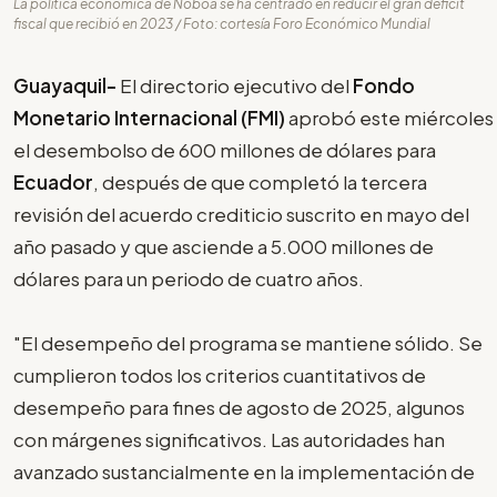
La política económica de Noboa se ha centrado en reducir el gran déficit
fiscal que recibió en 2023 / Foto: cortesía Foro Económico Mundial
Guayaquil-
El directorio ejecutivo del
Fondo
Monetario Internacional (FMI)
aprobó este miércoles
el desembolso de 600 millones de dólares para
Ecuador
, después de que completó la tercera
revisión del acuerdo crediticio suscrito en mayo del
año pasado y que asciende a 5.000 millones de
dólares para un periodo de cuatro años.
"El desempeño del programa se mantiene sólido. Se
cumplieron todos los criterios cuantitativos de
desempeño para fines de agosto de 2025, algunos
con márgenes significativos. Las autoridades han
avanzado sustancialmente en la implementación de