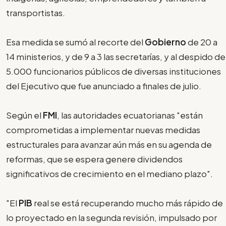
transportistas.
Esa medida se sumó al recorte del
Gobierno
de 20 a
14 ministerios, y de 9 a 3 las secretarías, y al despido de
5.000 funcionarios públicos de diversas instituciones
del Ejecutivo que fue anunciado a finales de julio.
Según el
FMI
, las autoridades ecuatorianas "están
comprometidas a implementar nuevas medidas
estructurales para avanzar aún más en su agenda de
reformas, que se espera genere dividendos
significativos de crecimiento en el mediano plazo".
"El
PIB
real se está recuperando mucho más rápido de
lo proyectado en la segunda revisión, impulsado por