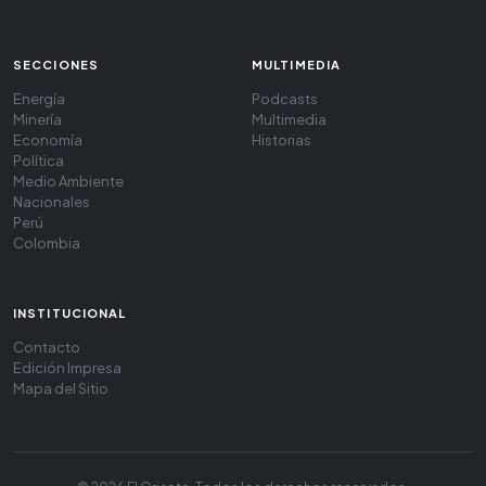
SECCIONES
MULTIMEDIA
Energía
Podcasts
Minería
Multimedia
Economía
Historias
Política
Medio Ambiente
Nacionales
Perú
Colombia
INSTITUCIONAL
Contacto
Edición Impresa
Mapa del Sitio