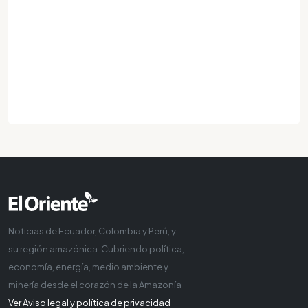
Noticias de Ecuador, Colombia y Perú, y
su región amazónica. Cubriendo política,
economía, energía, medio ambiente y
minería desde el corazón de la Amazonía
Ver Aviso legal y política de privacidad