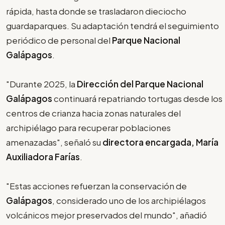
rápida, hasta donde se trasladaron dieciocho
guardaparques. Su adaptación tendrá el seguimiento
periódico de personal del
Parque Nacional
Galápagos
.
"Durante 2025, la
Dirección del Parque Nacional
Galápagos
continuará repatriando tortugas desde los
centros de crianza hacia zonas naturales del
archipiélago para recuperar poblaciones
amenazadas", señaló su
directora encargada, María
Auxiliadora Farías
.
"Estas acciones refuerzan la conservación de
Galápagos
, considerado uno de los archipiélagos
volcánicos mejor preservados del mundo", añadió