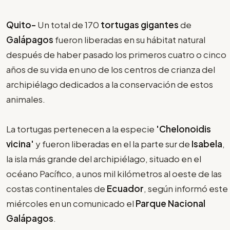
Quito-
Un total de 170
tortugas gigantes
de
Galápagos
fueron liberadas en su hábitat natural
después de haber pasado los primeros cuatro o cinco
años de su vida en uno de los centros de crianza del
archipiélago dedicados a la conservación de estos
animales.
La tortugas pertenecen a la especie
'Chelonoidis
vicina'
y fueron liberadas en el la parte sur de
Isabela
,
la isla más grande del archipiélago, situado en el
océano Pacífico, a unos mil kilómetros al oeste de las
costas continentales de
Ecuador
, según informó este
miércoles en un comunicado el
Parque Nacional
Galápagos
.