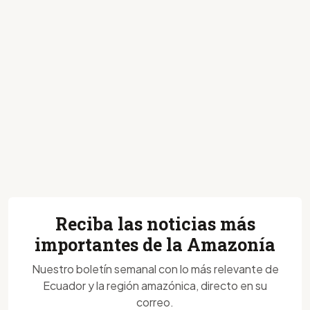
Reciba las noticias más
importantes de la Amazonía
Nuestro boletín semanal con lo más relevante de
Ecuador y la región amazónica, directo en su
correo.