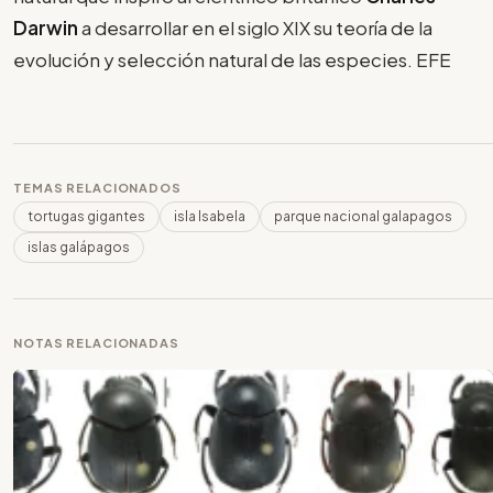
Darwin
a desarrollar en el siglo XIX su teoría de la
evolución y selección natural de las especies. EFE
TEMAS RELACIONADOS
tortugas gigantes
isla Isabela
parque nacional galapagos
islas galápagos
NOTAS RELACIONADAS