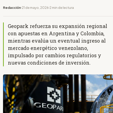
Redacción
21 de mayo, 2026
2 min de lectura
Geopark refuerza su expansión regional
con apuestas en Argentina y Colombia,
mientras evalúa un eventual ingreso al
mercado energético venezolano,
impulsado por cambios regulatorios y
nuevas condiciones de inversión.