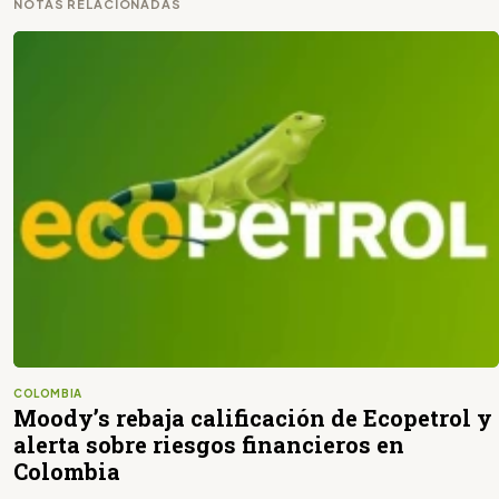
NOTAS RELACIONADAS
COLOMBIA
Moody’s rebaja calificación de Ecopetrol y
alerta sobre riesgos financieros en
Colombia