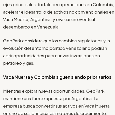
ejes principales: fortalecer operaciones en Colombia,
acelerar el desarrollo de activos no convencionales en
Vaca Muerta, Argentina, y evaluar un eventual
desembarco en Venezuela.
GeoPark considera que los cambios regulatorios y la
evolución del entorno político venezolano podrían
abrir oportunidades para nuevas inversiones en
petróleo y gas.
Vaca Muerta y Colombia siguen siendo prioritarios
Mientras explora nuevas oportunidades, GeoPark
mantiene una fuerte apuesta por Argentina. La
empresa busca convertir sus activos en Vaca Muerta
en uno de sus principales motores de crecimiento,