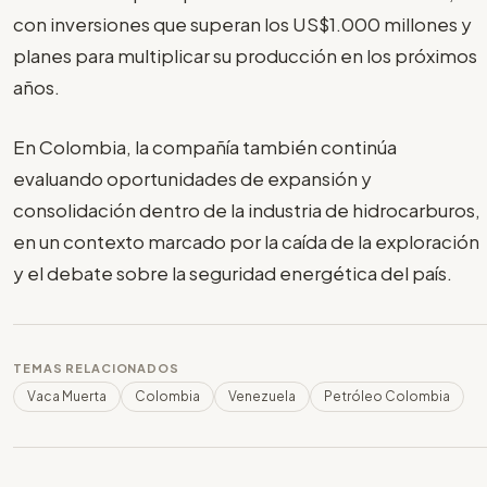
con inversiones que superan los US$1.000 millones y
planes para multiplicar su producción en los próximos
años.
En Colombia, la compañía también continúa
evaluando oportunidades de expansión y
consolidación dentro de la industria de hidrocarburos,
en un contexto marcado por la caída de la exploración
y el debate sobre la seguridad energética del país.
TEMAS RELACIONADOS
Vaca Muerta
Colombia
Venezuela
Petróleo Colombia