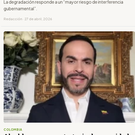
La degradación responde a un “mayor riesgo de interferencia
gubernamental”.
Redacción · 27 de abril, 2026
COLOMBIA