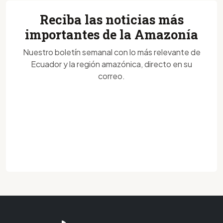
Reciba las noticias más
importantes de la Amazonía
Nuestro boletín semanal con lo más relevante de
Ecuador y la región amazónica, directo en su
correo.