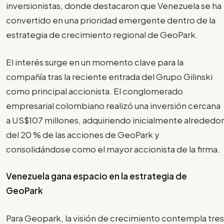
inversionistas, donde destacaron que Venezuela se ha
convertido en una prioridad emergente dentro de la
estrategia de crecimiento regional de GeoPark.
El interés surge en un momento clave para la
compañía tras la reciente entrada del Grupo Gilinski
como principal accionista. El conglomerado
empresarial colombiano realizó una inversión cercana
a US$107 millones, adquiriendo inicialmente alrededor
del 20 % de las acciones de GeoPark y
consolidándose como el mayor accionista de la firma.
Venezuela gana espacio en la estrategia de
GeoPark
Para Geopark, la visión de crecimiento contempla tres