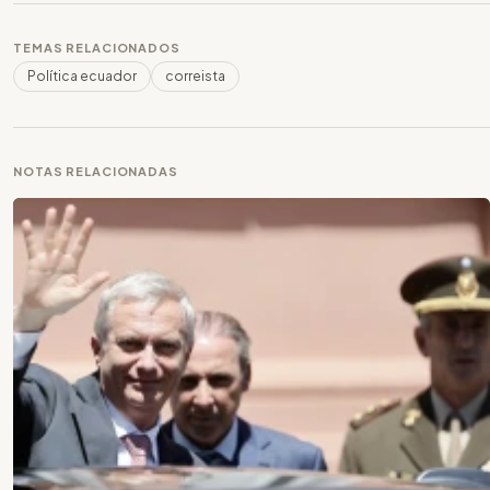
TEMAS RELACIONADOS
Política ecuador
correista
NOTAS RELACIONADAS