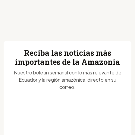
Reciba las noticias más
importantes de la Amazonía
Nuestro boletín semanal con lo más relevante de
Ecuador y la región amazónica, directo en su
correo.