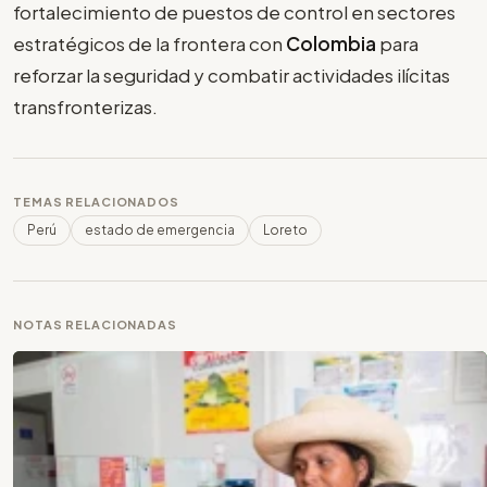
fortalecimiento de puestos de control en sectores
estratégicos de la frontera con
Colombia
para
reforzar la seguridad y combatir actividades ilícitas
transfronterizas.
TEMAS RELACIONADOS
Perú
estado de emergencia
Loreto
NOTAS RELACIONADAS