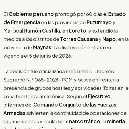
El
Gobierno peruano
prorrogó por 60 días el
Estado
de Emergencia
en las provincias de
Putumayo
y
Mariscal Ramón Castilla
, en
Loreto
, y extendió la
medida a los distritos de
Torres Causana
y
Napo
, en la
provincia de
Maynas
. La disposición entrará en
vigencia el 5 de junio de 2026.
La decisión fue oficializada mediante el Decreto
Supremo N.° 085-2026-PCM y busca enfrentar la
presencia de grupos hostiles y actividades ilícitas en la
zona fronteriza amazónica. Según el
Ejecutivo
,
informes del
Comando Conjunto de las Fuerzas
Armadas
advierten la continuidad de operaciones de
organizaciones vinculadas al
narcotráfico
, la
minería