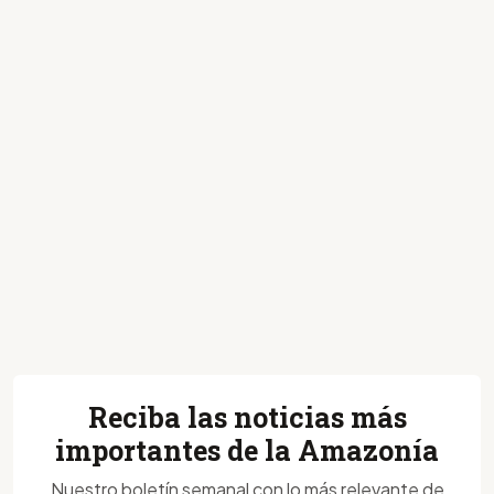
Reciba las noticias más
importantes de la Amazonía
Nuestro boletín semanal con lo más relevante de