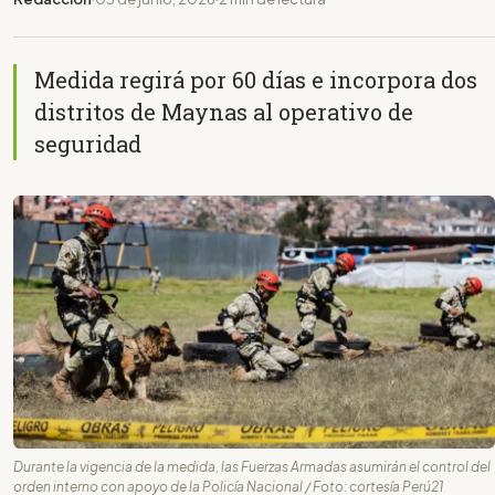
Medida regirá por 60 días e incorpora dos
distritos de Maynas al operativo de
seguridad
Durante la vigencia de la medida, las Fuerzas Armadas asumirán el control del
orden interno con apoyo de la Policía Nacional / Foto: cortesía Perú21