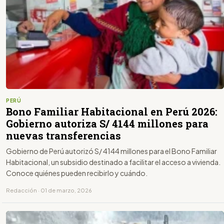
PERÚ
Bono Familiar Habitacional en Perú 2026:
Gobierno autoriza S/ 4144 millones para
nuevas transferencias
Gobierno de Perú autorizó S/ 4144 millones para el Bono Familiar
Habitacional, un subsidio destinado a facilitar el acceso a vivienda.
Conoce quiénes pueden recibirlo y cuándo.
Redacción · 01 de marzo, 2026