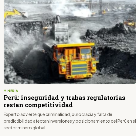
MINERÍA
Perú: inseguridad y trabas regulatorias
restan competitividad
Experto advierte que criminalidad, burocracia y falta de
predictibilidad afectan inversiones y posicionamiento del Perú en el
sector minero global