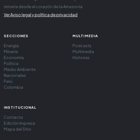
minería desde el corazón de la Amazonía
Ver Aviso legal y política de privacidad
SECCIONES
MULTIMEDIA
Energía
Podcasts
Minería
Multimedia
Economía
Historias
Política
Medio Ambiente
Nacionales
Perú
Colombia
INSTITUCIONAL
Contacto
Edición Impresa
Mapa del Sitio