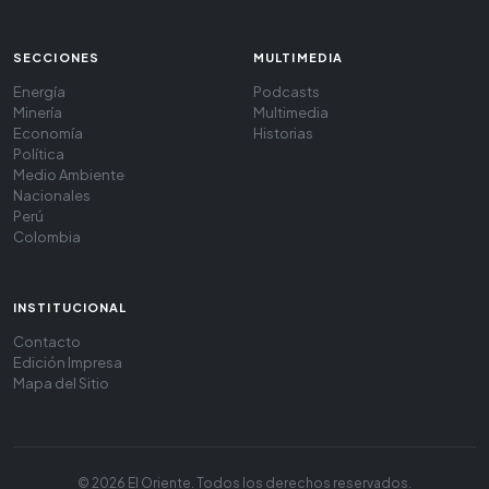
SECCIONES
MULTIMEDIA
Energía
Podcasts
Minería
Multimedia
Economía
Historias
Política
Medio Ambiente
Nacionales
Perú
Colombia
INSTITUCIONAL
Contacto
Edición Impresa
Mapa del Sitio
© 2026 El Oriente. Todos los derechos reservados.