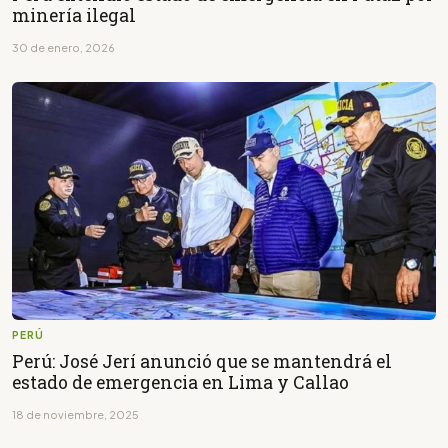
minería ilegal
30 de enero, 2026
PERÚ
Perú: José Jerí anunció que se mantendrá el
estado de emergencia en Lima y Callao
18 de noviembre, 2025