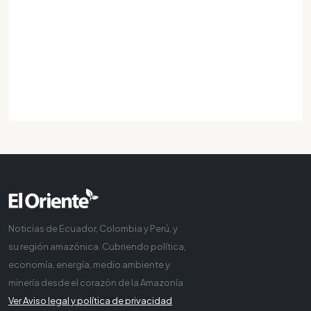
Noticias de Ecuador, Colombia y Perú, y
su región amazónica. Cubriendo política,
economía, energía, medio ambiente y
minería desde el corazón de la Amazonía
Ver Aviso legal y política de privacidad