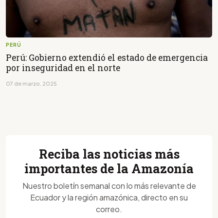
PERÚ
Perú: Gobierno extendió el estado de emergencia
por inseguridad en el norte
07 de marzo, 2025
Reciba las noticias más
importantes de la Amazonía
Nuestro boletín semanal con lo más relevante de
Ecuador y la región amazónica, directo en su
correo.