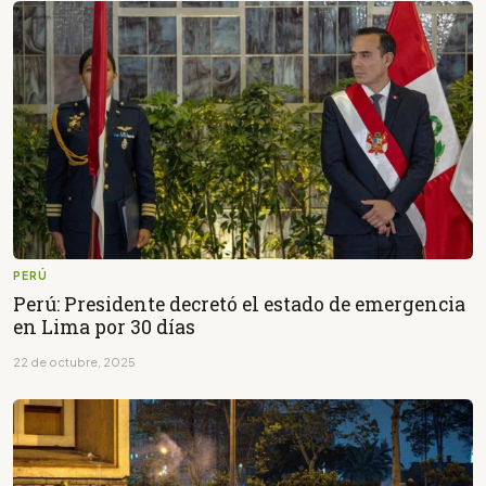
PERÚ
Perú: Presidente decretó el estado de emergencia
en Lima por 30 días
22 de octubre, 2025