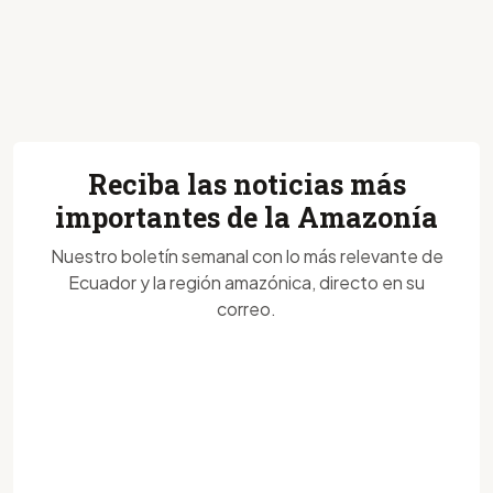
Reciba las noticias más
importantes de la Amazonía
Nuestro boletín semanal con lo más relevante de
Ecuador y la región amazónica, directo en su
correo.