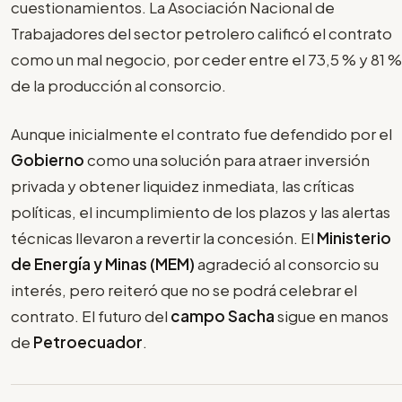
cuestionamientos. La Asociación Nacional de
Trabajadores del sector petrolero calificó el contrato
como un mal negocio, por ceder entre el 73,5 % y 81 %
de la producción al consorcio.
Aunque inicialmente el contrato fue defendido por el
Gobierno
como una solución para atraer inversión
privada y obtener liquidez inmediata, las críticas
políticas, el incumplimiento de los plazos y las alertas
técnicas llevaron a revertir la concesión. El
Ministerio
de Energía y Minas (MEM)
agradeció al consorcio su
interés, pero reiteró que no se podrá celebrar el
contrato. El futuro del
campo Sacha
sigue en manos
de
Petroecuador
.