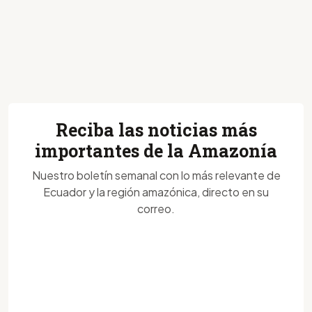
Reciba las noticias más
importantes de la Amazonía
Nuestro boletín semanal con lo más relevante de
Ecuador y la región amazónica, directo en su
correo.