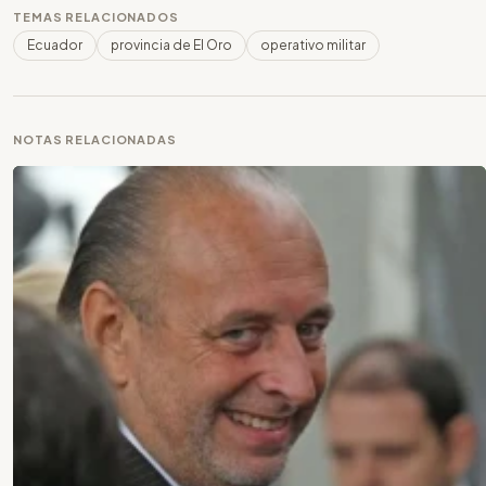
TEMAS RELACIONADOS
Ecuador
provincia de El Oro
operativo militar
NOTAS RELACIONADAS