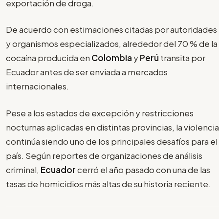
exportación de droga.
De acuerdo con estimaciones citadas por autoridades
y organismos especializados, alrededor del 70 % de la
cocaína producida en
Colombia
y
Perú
transita por
Ecuador antes de ser enviada a mercados
internacionales.
Pese a los estados de excepción y restricciones
nocturnas aplicadas en distintas provincias, la violencia
continúa siendo uno de los principales desafíos para el
país. Según reportes de organizaciones de análisis
criminal,
Ecuador
cerró el año pasado con una de las
tasas de homicidios más altas de su historia reciente.