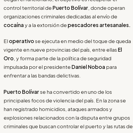
control territorial de
Puerto Bolívar
, donde operan
organizaciones criminales dedicadas al envío de
cocaína
y a la extorsión de
pescadores artesanales.
El
operativo
se ejecuta en medio del toque de queda
vigente en nueve provincias del país, entre ellas
El
Oro
, y forma parte de la política de seguridad
impulsada por el presidente
Daniel Noboa
para
enfrentar a las bandas delictivas.
Puerto Bolívar
se ha convertido en uno de los
principales focos de violencia del país. En la zona se
han registrado homicidios, ataques armados y
explosiones relacionados con la disputa entre grupos
criminales que buscan controlar el puerto y las rutas de