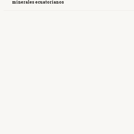
minerales ecuatorianos