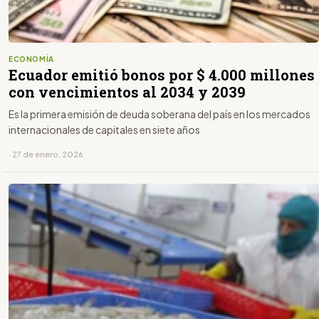
ECONOMÍA
Ecuador emitió bonos por $ 4.000 millones
con vencimientos al 2034 y 2039
Es la primera emisión de deuda soberana del país en los mercados
internacionales de capitales en siete años
· 27 de enero, 2026