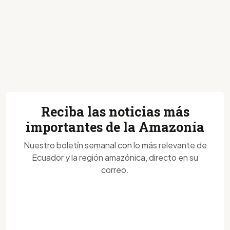
Reciba las noticias más
importantes de la Amazonía
Nuestro boletín semanal con lo más relevante de
Ecuador y la región amazónica, directo en su
correo.