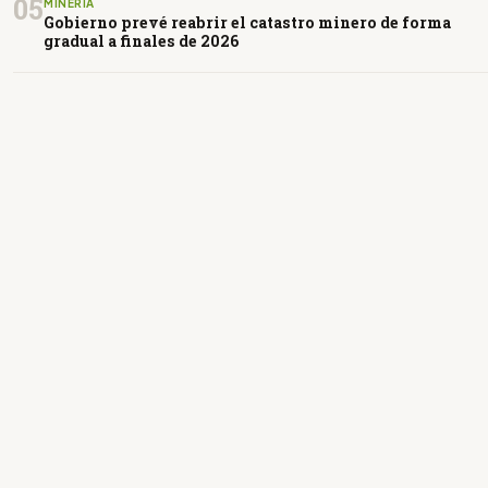
05
MINERÍA
Gobierno prevé reabrir el catastro minero de forma
gradual a finales de 2026