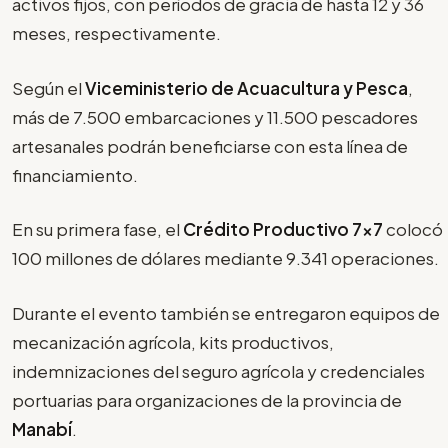
activos fijos, con períodos de gracia de hasta 12 y 36
meses, respectivamente.
Según el
Viceministerio de Acuacultura y Pesca
,
más de 7.500 embarcaciones y 11.500 pescadores
artesanales podrán beneficiarse con esta línea de
financiamiento.
En su primera fase, el
Crédito Productivo 7x7
colocó
100 millones de dólares mediante 9.341 operaciones.
Durante el evento también se entregaron equipos de
mecanización agrícola, kits productivos,
indemnizaciones del seguro agrícola y credenciales
portuarias para organizaciones de la provincia de
Manabí
.