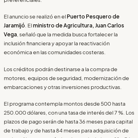
El anuncio se realizó en el
Puerto Pesquero de
Jaramijó
. El
ministro de Agricultura, Juan Carlos
Vega
, señaló que la medida busca fortalecer la
inclusión financiera y apoyar la reactivación
económica en las comunidades costeras.
Los créditos podrán destinarse a la compra de
motores, equipos de seguridad, modernización de
embarcaciones y otras inversiones productivas.
El programa contempla montos desde 500 hasta
250.000 dólares, con una tasa de interés del 7 %. Los
plazos de pago serán de hasta 36 meses para capital
de trabajo y de hasta 84 meses para adquisición de