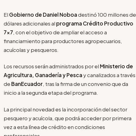
El
Gobierno de Daniel Noboa
destinó 100 millones de
dólares adicionales al
programa Crédito Productivo
7x7
, con el objetivo de ampliar el acceso a
financiamiento para productores agropecuarios,
acuícolas y pesqueros.
Los recursos serán administrados por el
Ministerio de
Agricultura, Ganadería y Pesca
y canalizados a través
de
BanEcuador
, tras la firma de un convenio que da
inicio a la segunda etapa del programa.
La principal novedad es la incorporación del sector
pesquero y acuícola, que podrá acceder por primera
vez a esta línea de crédito en condiciones
preferenciales.