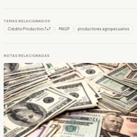
TEMAS RELACIONADOS
Crédito Productivo 7x7
MAGP
productores agropecuarios
NOTAS RELACIONADAS