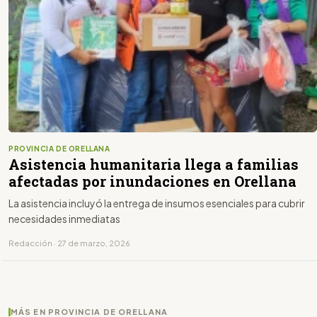
PROVINCIA DE ORELLANA
Asistencia humanitaria llega a familias
afectadas por inundaciones en Orellana
La asistencia incluyó la entrega de insumos esenciales para cubrir
necesidades inmediatas
Redacción · 27 de marzo, 2026
MÁS EN PROVINCIA DE ORELLANA