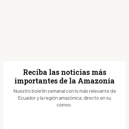
Reciba las noticias más
importantes de la Amazonía
Nuestro boletín semanal con lo más relevante de
Ecuador y la región amazónica, directo en su
correo.