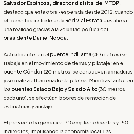
Salvador Espinoza, director distrital del MTOP
,
destacó que esta obra -esperada desde 2012, cuando
el tramo fue incluido en la
Red Vial Estatal
- es ahora
una realidad gracias a la voluntad política del
presidente Daniel Noboa
.
Actualmente, en el
puente Indillama
(40 metros) se
trabaja en el movimiento de tierras y pilotaje; en el
puente Cóndor
(20 metros) se construyen armaduras
y se realiza el barrenado de pilotes. Mientras tanto, en
los
puentes Salado Bajo y Salado Alto
(30 metros
cada uno), se efectúan labores de remoción de
estructuras y anclaje.
El proyecto ha generado 70 empleos directos y 150
indirectos, impulsando la economía local. Las