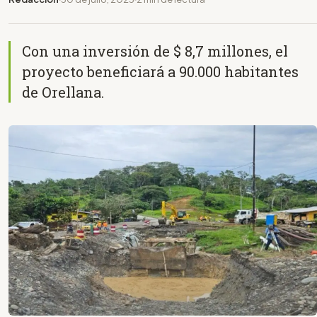
Con una inversión de $ 8,7 millones, el
proyecto beneficiará a 90.000 habitantes
de Orellana.