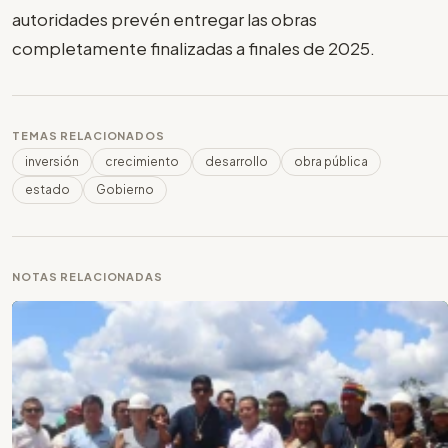
autoridades prevén entregar las obras
completamente finalizadas a finales de 2025.
TEMAS RELACIONADOS
inversión
crecimiento
desarrollo
obra pública
estado
Gobierno
NOTAS RELACIONADAS