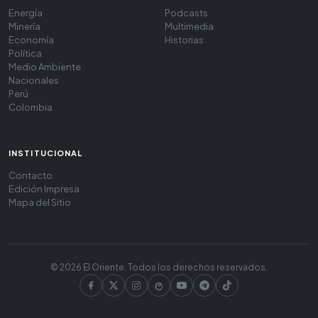
Energía
Podcasts
Minería
Multimedia
Economía
Historias
Política
Medio Ambiente
Nacionales
Perú
Colombia
INSTITUCIONAL
Contacto
Edición Impresa
Mapa del Sitio
© 2026 El Oriente. Todos los derechos reservados.