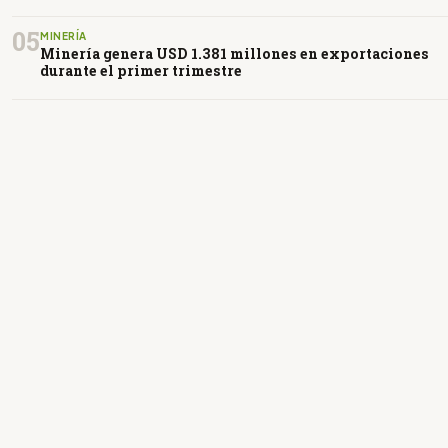
05
MINERÍA
Minería genera USD 1.381 millones en exportaciones
durante el primer trimestre