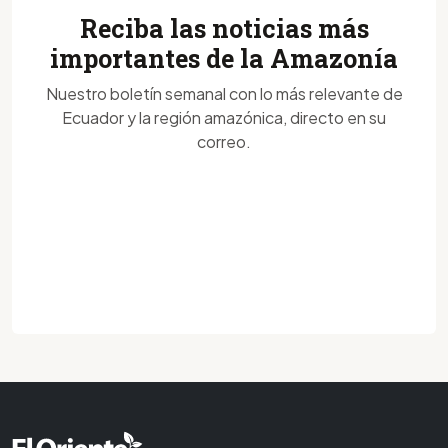
Reciba las noticias más
importantes de la Amazonía
Nuestro boletín semanal con lo más relevante de
Ecuador y la región amazónica, directo en su
correo.