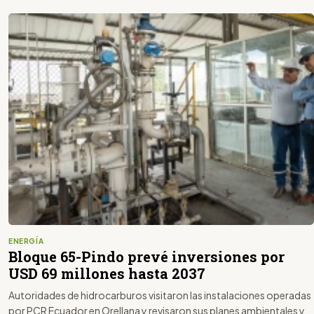
ENERGÍA
Bloque 65-Pindo prevé inversiones por
USD 69 millones hasta 2037
Autoridades de hidrocarburos visitaron las instalaciones operadas
por PCR Ecuador en Orellana y revisaron sus planes ambientales y