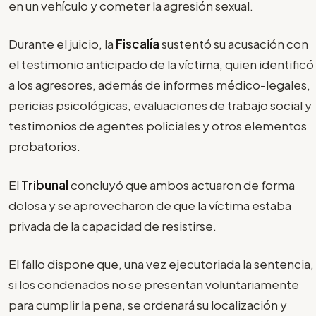
en un vehículo y cometer la agresión sexual.
Durante el juicio, la
Fiscalía
sustentó su acusación con
el testimonio anticipado de la víctima, quien identificó
a los agresores, además de informes médico-legales,
pericias psicológicas, evaluaciones de trabajo social y
testimonios de agentes policiales y otros elementos
probatorios.
El
Tribunal
concluyó que ambos actuaron de forma
dolosa y se aprovecharon de que la víctima estaba
privada de la capacidad de resistirse.
El fallo dispone que, una vez ejecutoriada la sentencia,
si los condenados no se presentan voluntariamente
para cumplir la pena, se ordenará su localización y