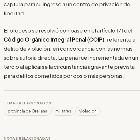
captura para su ingreso a un centro de privación de
libertad.
El proceso se resolvió con base en el artículo 171 del
Código Orgánico Integral Penal (COIP)
, referente al
delito de violación, en concordancia con las normas
sobre autoría directa. La pena fue incrementada en un
tercio al aplicarse la circunstancia agravante prevista
para delitos cometidos por dos o más personas.
TEMAS RELACIONADOS
provincia de Orellana
militares
violacion
NOTAS RELACIONADAS