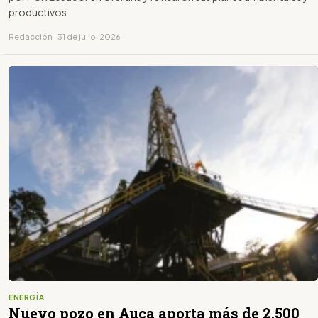
productivos
Redacción · 31 de julio, 2026
ENERGÍA
Nuevo pozo en Auca aporta más de 2.500