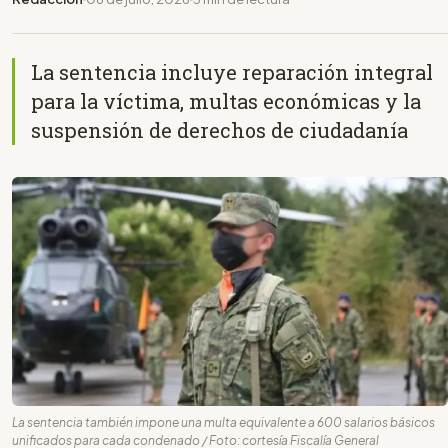
La sentencia incluye reparación integral
para la víctima, multas económicas y la
suspensión de derechos de ciudadanía
La sentencia también impone una multa equivalente a 600 salarios básicos
unificados para cada condenado / Foto: cortesía Fiscalía General