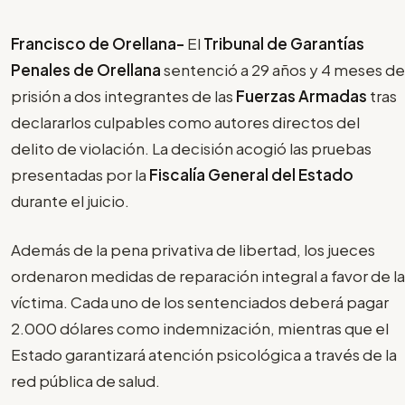
Francisco de Orellana-
El
Tribunal de Garantías
Penales de Orellana
sentenció a 29 años y 4 meses de
prisión a dos integrantes de las
Fuerzas Armadas
tras
declararlos culpables como autores directos del
delito de violación. La decisión acogió las pruebas
presentadas por la
Fiscalía General del Estado
durante el juicio.
Además de la pena privativa de libertad, los jueces
ordenaron medidas de reparación integral a favor de la
víctima. Cada uno de los sentenciados deberá pagar
2.000 dólares como indemnización, mientras que el
Estado garantizará atención psicológica a través de la
red pública de salud.