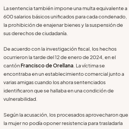
La sentencia también impone una multa equivalente a
600 salarios básicos unificados para cada condenado,
la prohibición de enajenar bienes y la suspensión de
sus derechos de ciudadanía.
De acuerdo con la investigación fiscal, los hechos
ocurrieron la tarde del 12 de enero de 2024, en el
cantón
Francisco de Orellana
. La víctima se
encontraba en un establecimiento comercial junto a
varias amigas cuando los ahora sentenciados
identificaron que se hallaba en una condición de
vulnerabilidad.
Según la acusación, los procesados aprovecharon que
la mujer no podía oponer resistencia para trasladarla