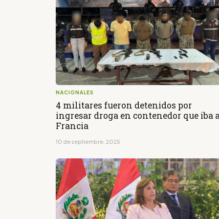
NACIONALES
4 militares fueron detenidos por
ingresar droga en contenedor que iba 
Francia
10 de septiembre, 2025