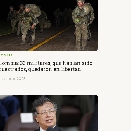
LOMBIA
lombia: 33 militares, que habían sido
cuestrados, quedaron en libertad
de agosto, 2025