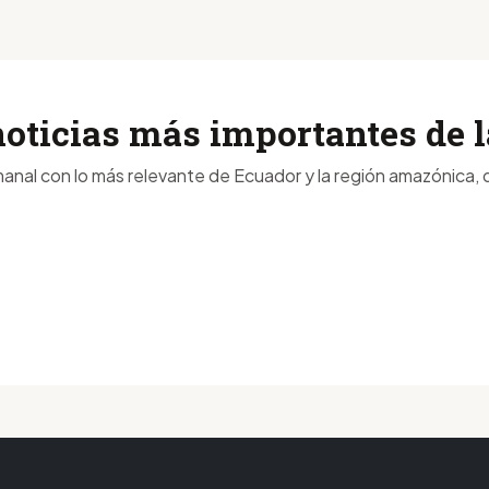
noticias más importantes de
anal con lo más relevante de Ecuador y la región amazónica, d