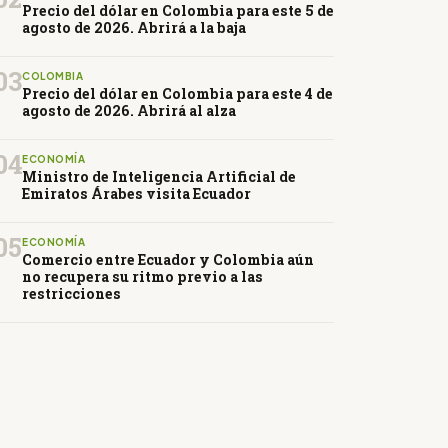
Precio del dólar en Colombia para este 5 de
agosto de 2026. Abrirá a la baja
03
COLOMBIA
Precio del dólar en Colombia para este 4 de
agosto de 2026. Abrirá al alza
04
ECONOMÍA
Ministro de Inteligencia Artificial de
Emiratos Árabes visita Ecuador
05
ECONOMÍA
Comercio entre Ecuador y Colombia aún
no recupera su ritmo previo a las
restricciones