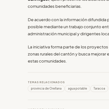
comunidades beneficiarias.
De acuerdo con la información difundida 
posible mediante un trabajo conjunto ent
administración municipal y dirigentes loca
La iniciativa forma parte de los proyectos 
zonas rurales del cantón y busca mejorar e
estas comunidades.
TEMAS RELACIONADOS
provincia de Orellana
agua potable
Taracoa