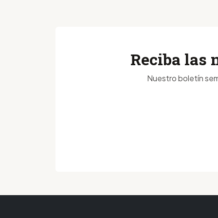
Reciba las 
Nuestro boletín sem