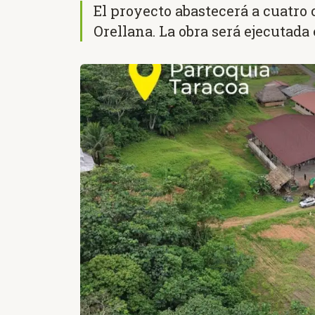
El proyecto abastecerá a cuatro
Orellana. La obra será ejecutada