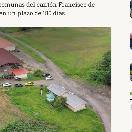
 comunas del cantón Francisco de
 en un plazo de 180 días