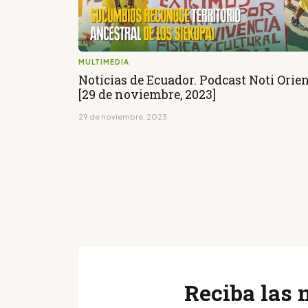
MULTIMEDIA
Noticias de Ecuador. Podcast Noti Orie
[29 de noviembre, 2023]
29 de noviembre, 2023
Reciba las 