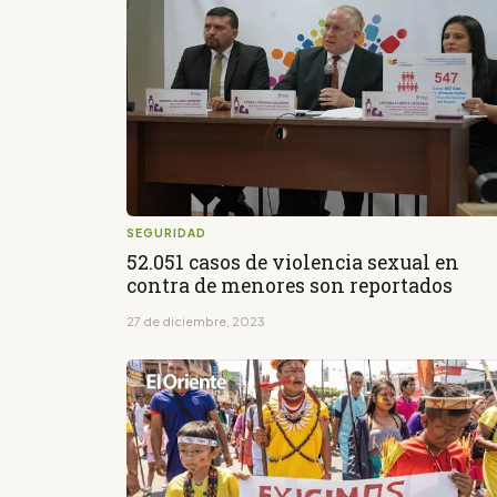
SEGURIDAD
52.051 casos de violencia sexual en
contra de menores son reportados
27 de diciembre, 2023