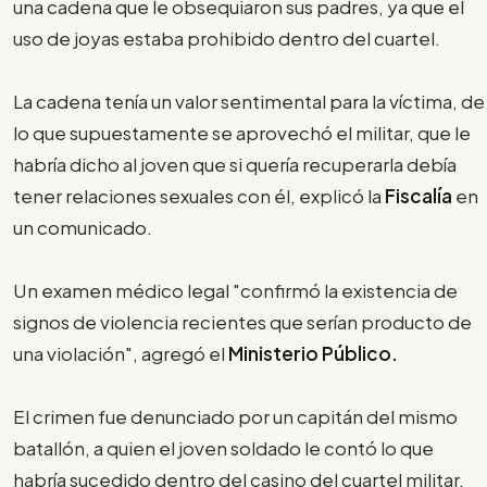
una cadena que le obsequiaron sus padres, ya que el
uso de joyas estaba prohibido dentro del cuartel.
La cadena tenía un valor sentimental para la víctima, de
lo que supuestamente se aprovechó el militar, que le
habría dicho al joven que si quería recuperarla debía
tener relaciones sexuales con él, explicó la
Fiscalía
en
un comunicado.
Un examen médico legal "confirmó la existencia de
signos de violencia recientes que serían producto de
una violación", agregó el
Ministerio Público.
El crimen fue denunciado por un capitán del mismo
batallón, a quien el joven soldado le contó lo que
habría sucedido dentro del casino del cuartel militar.