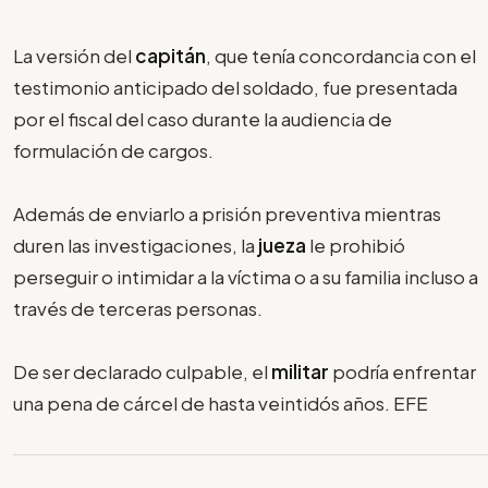
La versión del
capitán
, que tenía concordancia con el
testimonio anticipado del soldado, fue presentada
por el fiscal del caso durante la audiencia de
formulación de cargos.
Además de enviarlo a prisión preventiva mientras
duren las investigaciones, la
jueza
le prohibió
perseguir o intimidar a la víctima o a su familia incluso a
través de terceras personas.
De ser declarado culpable, el
militar
podría enfrentar
una pena de cárcel de hasta veintidós años. EFE