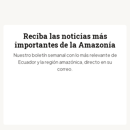
Reciba las noticias más
importantes de la Amazonía
Nuestro boletín semanal con lo más relevante de
Ecuador y la región amazónica, directo en su
correo.