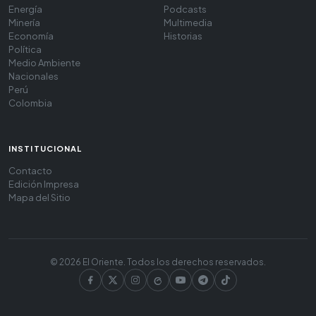
Energía
Podcasts
Minería
Multimedia
Economía
Historias
Política
Medio Ambiente
Nacionales
Perú
Colombia
INSTITUCIONAL
Contacto
Edición Impresa
Mapa del Sitio
© 2026 El Oriente. Todos los derechos reservados.