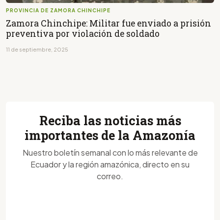
PROVINCIA DE ZAMORA CHINCHIPE
Zamora Chinchipe: Militar fue enviado a prisión
preventiva por violación de soldado
11 de septiembre, 2025
Reciba las noticias más
importantes de la Amazonía
Nuestro boletín semanal con lo más relevante de
Ecuador y la región amazónica, directo en su
correo.