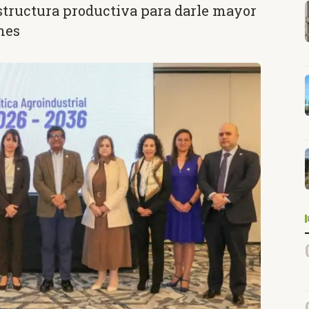
structura productiva para darle mayor
nes