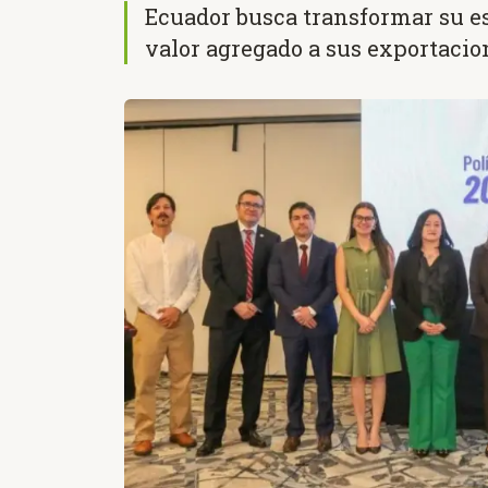
Ecuador busca transformar su e
valor agregado a sus exportacio