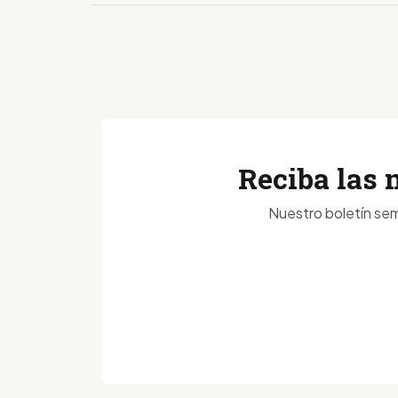
Reciba las 
Nuestro boletín sem