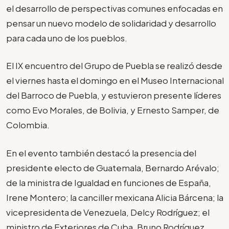
el desarrollo de perspectivas comunes enfocadas en
pensar un nuevo modelo de solidaridad y desarrollo
para cada uno de los pueblos.
El IX encuentro del Grupo de Puebla se realizó desde
el viernes hasta el domingo en el Museo Internacional
del Barroco de Puebla, y estuvieron presente líderes
como Evo Morales, de Bolivia, y Ernesto Samper, de
Colombia.
En el evento también destacó la presencia del
presidente electo de Guatemala, Bernardo Arévalo;
de la ministra de Igualdad en funciones de España,
Irene Montero; la canciller mexicana Alicia Bárcena; la
vicepresidenta de Venezuela, Delcy Rodríguez; el
ministro de Exteriores de Cuba, Bruno Rodríguez,