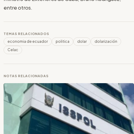
entre otros.
TEMAS RELACIONADOS
economia de ecuador
politica
dolar
dolarización
Celac
NOTAS RELACIONADAS