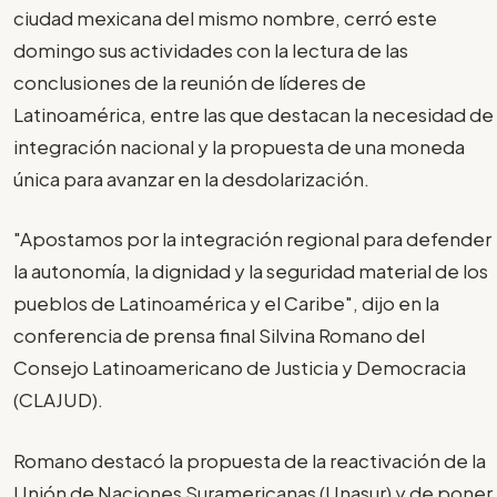
ciudad mexicana del mismo nombre, cerró este
domingo sus actividades con la lectura de las
conclusiones de la reunión de líderes de
Latinoamérica, entre las que destacan la necesidad de
integración nacional y la propuesta de una moneda
única para avanzar en la desdolarización.
"Apostamos por la integración regional para defender
la autonomía, la dignidad y la seguridad material de los
pueblos de Latinoamérica y el Caribe", dijo en la
conferencia de prensa final Silvina Romano del
Consejo Latinoamericano de Justicia y Democracia
(CLAJUD).
Romano destacó la propuesta de la reactivación de la
Unión de Naciones Suramericanas (Unasur) y de poner