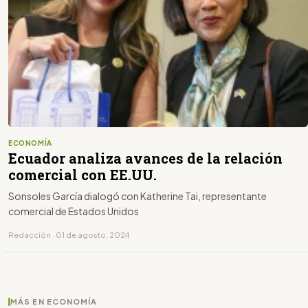
ECONOMÍA
Ecuador analiza avances de la relación
comercial con EE.UU.
Sonsoles García dialogó con Katherine Tai, representante
comercial de Estados Unidos
Redacción · 01 de agosto, 2024
MÁS EN ECONOMÍA