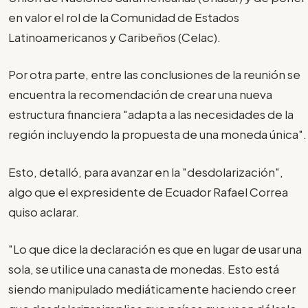
en valor el rol de la Comunidad de Estados
Latinoamericanos y Caribeños (Celac).
Por otra parte, entre las conclusiones de la reunión se
encuentra la recomendación de crear una nueva
estructura financiera "adapta a las necesidades de la
región incluyendo la propuesta de una moneda única".
Esto, detalló, para avanzar en la "desdolarización",
algo que el expresidente de Ecuador Rafael Correa
quiso aclarar.
"Lo que dice la declaración es que en lugar de usar una
sola, se utilice una canasta de monedas. Esto está
siendo manipulado mediáticamente haciendo creer