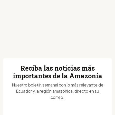
Reciba las noticias más
importantes de la Amazonía
Nuestro boletín semanal con lo más relevante de
Ecuador y la región amazónica, directo en su
correo.