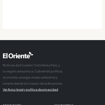
Noticias de Ecuador, Colombia y Perú, y
su región amazónica. Cubriendo política,
economía, energía, medio ambiente y
minería desde el corazón de la Amazonía
Ver Aviso legal y política de privacidad