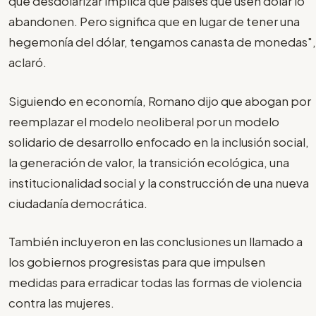
que desdolarizar implica que países que usen dólar lo
abandonen. Pero significa que en lugar de tener una
hegemonía del dólar, tengamos canasta de monedas",
aclaró.
Siguiendo en economía, Romano dijo que abogan por
reemplazar el modelo neoliberal por un modelo
solidario de desarrollo enfocado en la inclusión social,
la generación de valor, la transición ecológica, una
institucionalidad social y la construcción de una nueva
ciudadanía democrática.
También incluyeron en las conclusiones un llamado a
los gobiernos progresistas para que impulsen
medidas para erradicar todas las formas de violencia
contra las mujeres.