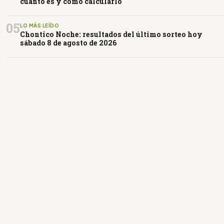
cuánto es y cómo calcularlo
05
LO MÁS LEÍDO
Chontico Noche: resultados del último sorteo hoy
sábado 8 de agosto de 2026