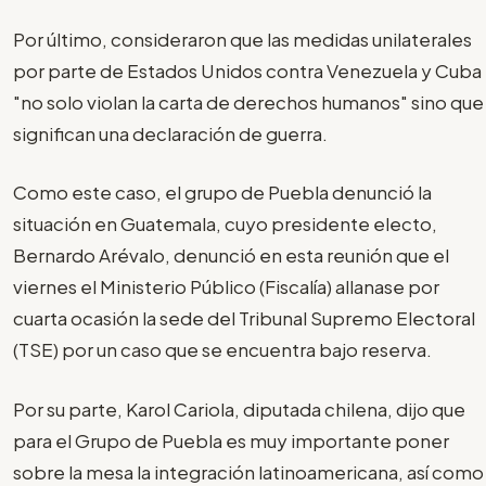
Por último, consideraron que las medidas unilaterales
por parte de Estados Unidos contra Venezuela y Cuba
"no solo violan la carta de derechos humanos" sino que
significan una declaración de guerra.
Como este caso, el grupo de Puebla denunció la
situación en Guatemala, cuyo presidente electo,
Bernardo Arévalo, denunció en esta reunión que el
viernes el Ministerio Público (Fiscalía) allanase por
cuarta ocasión la sede del Tribunal Supremo Electoral
(TSE) por un caso que se encuentra bajo reserva.
Por su parte, Karol Cariola, diputada chilena, dijo que
para el Grupo de Puebla es muy importante poner
sobre la mesa la integración latinoamericana, así como