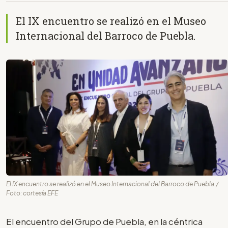
El IX encuentro se realizó en el Museo
Internacional del Barroco de Puebla.
El IX encuentro se realizó en el Museo Internacional del Barroco de Puebla./
Foto: cortesía EFE
El encuentro del Grupo de Puebla, en la céntrica