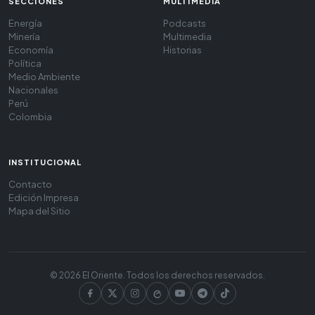
SECCIONES
MULTIMEDIA
Energía
Podcasts
Minería
Multimedia
Economía
Historias
Política
Medio Ambiente
Nacionales
Perú
Colombia
INSTITUCIONAL
Contacto
Edición Impresa
Mapa del Sitio
© 2026 El Oriente. Todos los derechos reservados.