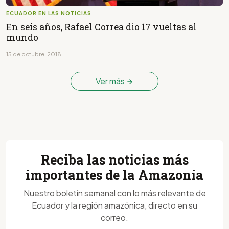
ECUADOR EN LAS NOTICIAS
En seis años, Rafael Correa dio 17 vueltas al
mundo
15 de octubre, 2018
Ver más
Reciba las noticias más
importantes de la Amazonía
Nuestro boletín semanal con lo más relevante de
Ecuador y la región amazónica, directo en su
correo.