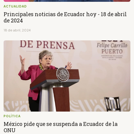
ACTUALIDAD
Principales noticias de Ecuador hoy - 18 de abril
de 2024
18 de abril, 2024
POLÍTICA
México pide que se suspenda a Ecuador de la
ONU