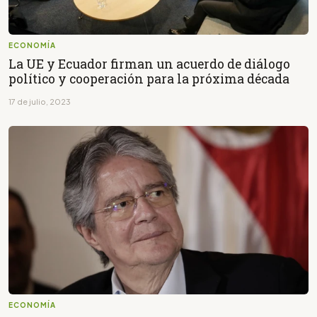
ECONOMÍA
La UE y Ecuador firman un acuerdo de diálogo
político y cooperación para la próxima década
17 de julio, 2023
ECONOMÍA