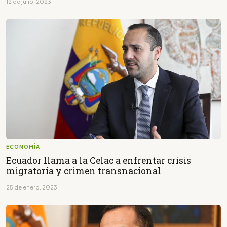
12 de julio, 2023
ECONOMÍA
Ecuador llama a la Celac a enfrentar crisis
migratoria y crimen transnacional
25 de enero, 2023