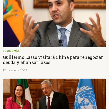
ECONOMÍA
Guillermo Lasso visitará China para renegociar
deuda y afianzar lazos
10 de enero, 2022