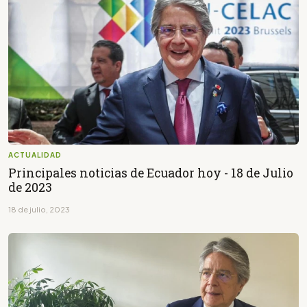
ACTUALIDAD
Principales noticias de Ecuador hoy - 18 de Julio
de 2023
18 de julio, 2023