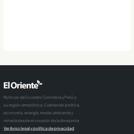
Noticias de Ecuador, Colombia y Perú, y
su región amazónica. Cubriendo política,
economía, energía, medio ambiente y
minería desde el corazón de la Amazonía
Ver Aviso legal y política de privacidad