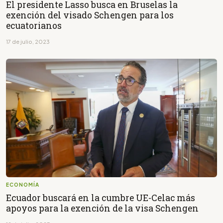
El presidente Lasso busca en Bruselas la
exención del visado Schengen para los
ecuatorianos
17 de julio, 2023
ECONOMÍA
Ecuador buscará en la cumbre UE-Celac más
apoyos para la exención de la visa Schengen