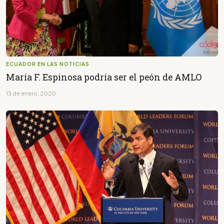
ECUADOR EN LAS NOTICIAS
María F. Espinosa podría ser el peón de AMLO
13 de enero, 2020