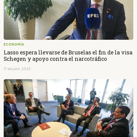
ECONOMÍA
Lasso espera llevarse de Bruselas el fin de la visa
Schegen y apoyo contra el narcotráfico
17 de julio, 2023