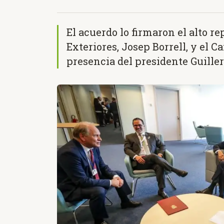
El acuerdo lo firmaron el alto r
Exteriores, Josep Borrell, y el C
presencia del presidente Guille