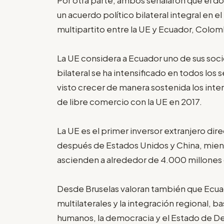
un acuerdo político bilateral integral en
multipartito entre la UE y Ecuador, Colom
La UE considera a Ecuador uno de sus soci
bilateral se ha intensificado en todos los 
visto crecer de manera sostenida los inte
de libre comercio con la UE en 2017.
La UE es el primer inversor extranjero dir
después de Estados Unidos y China, mient
ascienden a alrededor de 4.000 millones 
Desde Bruselas valoran también que Ecuado
multilaterales y la integración regional, 
humanos, la democracia y el Estado de D