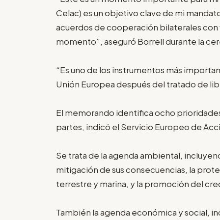
Celac) es un objetivo clave de mi mandat
acuerdos de cooperación bilaterales con 
momento”, aseguró Borrell durante la cer
“Es uno de los instrumentos más important
Unión Europea después del tratado de lib
El memorando identifica ocho prioridades 
partes, indicó el Servicio Europeo de Acc
Se trata de la agenda ambiental, incluyend
mitigación de sus consecuencias, la prote
terrestre y marina, y la promoción del cre
También la agenda económica y social, in