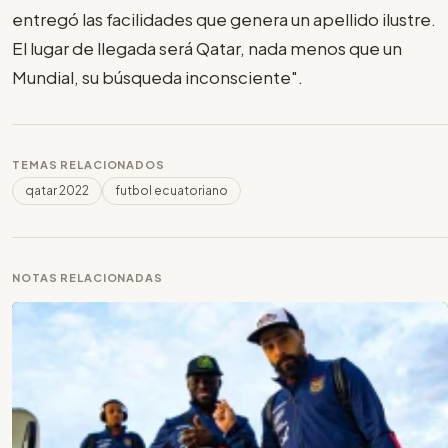
entregó las facilidades que genera un apellido ilustre.
El lugar de llegada será Qatar, nada menos que un
Mundial, su búsqueda inconsciente".
TEMAS RELACIONADOS
qatar 2022
futbol ecuatoriano
NOTAS RELACIONADAS