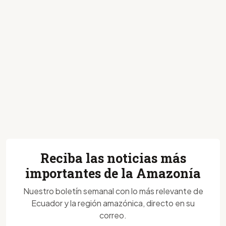
Reciba las noticias más
importantes de la Amazonía
Nuestro boletín semanal con lo más relevante de
Ecuador y la región amazónica, directo en su
correo.