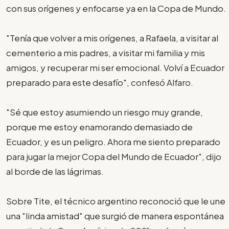
con sus orígenes y enfocarse ya en la Copa de Mundo.
"Tenía que volver a mis orígenes, a Rafaela, a visitar al
cementerio a mis padres, a visitar mi familia y mis
amigos, y recuperar mi ser emocional. Volví a Ecuador
preparado para este desafío", confesó Alfaro.
"Sé que estoy asumiendo un riesgo muy grande,
porque me estoy enamorando demasiado de
Ecuador, y es un peligro. Ahora me siento preparado
para jugar la mejor Copa del Mundo de Ecuador", dijo
al borde de las lágrimas.
Sobre Tite, el técnico argentino reconoció que le une
una "linda amistad" que surgió de manera espontánea