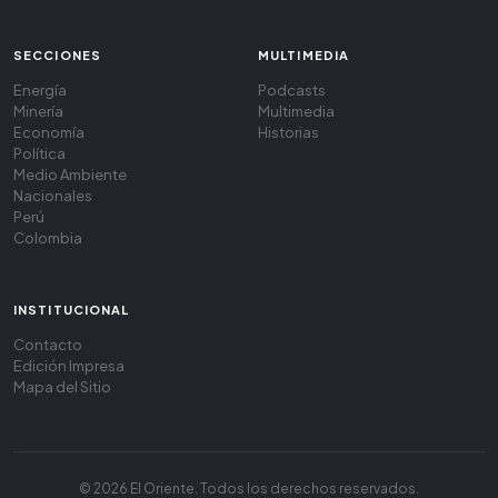
SECCIONES
MULTIMEDIA
Energía
Podcasts
Minería
Multimedia
Economía
Historias
Política
Medio Ambiente
Nacionales
Perú
Colombia
INSTITUCIONAL
Contacto
Edición Impresa
Mapa del Sitio
© 2026 El Oriente. Todos los derechos reservados.