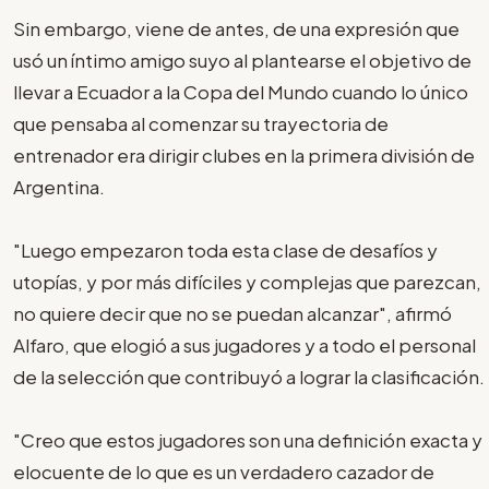
Sin embargo, viene de antes, de una expresión que
usó un íntimo amigo suyo al plantearse el objetivo de
llevar a Ecuador a la Copa del Mundo cuando lo único
que pensaba al comenzar su trayectoria de
entrenador era dirigir clubes en la primera división de
Argentina.
"Luego empezaron toda esta clase de desafíos y
utopías, y por más difíciles y complejas que parezcan,
no quiere decir que no se puedan alcanzar", afirmó
Alfaro, que elogió a sus jugadores y a todo el personal
de la selección que contribuyó a lograr la clasificación.
"Creo que estos jugadores son una definición exacta y
elocuente de lo que es un verdadero cazador de