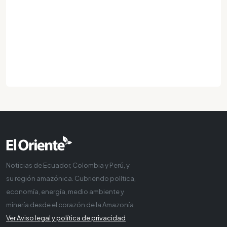
Noticias de Ecuador, Colombia y Perú, y
su región amazónica. Cubriendo política,
economía, energía, medio ambiente y
minería desde el corazón de la Amazonía
Ver Aviso legal y política de privacidad