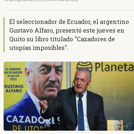
El seleccionador de Ecuador, el argentino
Gustavo Alfaro, presentó este jueves en
Quito su libro titulado "Cazadores de
utopías imposibles".