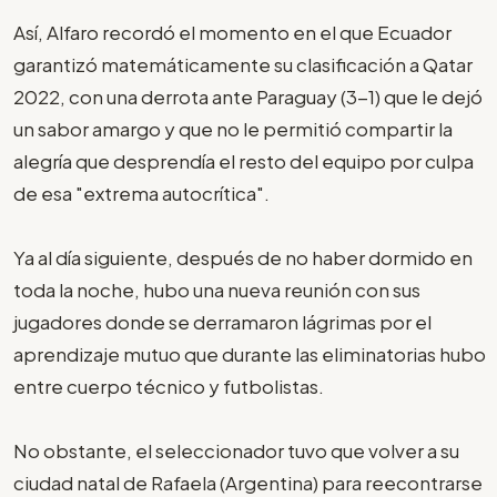
Así, Alfaro recordó el momento en el que Ecuador
garantizó matemáticamente su clasificación a Qatar
2022, con una derrota ante Paraguay (3-1) que le dejó
un sabor amargo y que no le permitió compartir la
alegría que desprendía el resto del equipo por culpa
de esa "extrema autocrítica".
Ya al día siguiente, después de no haber dormido en
toda la noche, hubo una nueva reunión con sus
jugadores donde se derramaron lágrimas por el
aprendizaje mutuo que durante las eliminatorias hubo
entre cuerpo técnico y futbolistas.
No obstante, el seleccionador tuvo que volver a su
ciudad natal de Rafaela (Argentina) para reecontrarse