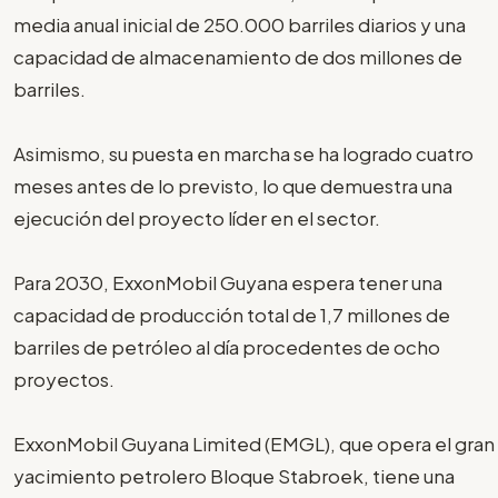
media anual inicial de 250.000 barriles diarios y una
capacidad de almacenamiento de dos millones de
barriles.
Asimismo, su puesta en marcha se ha logrado cuatro
meses antes de lo previsto, lo que demuestra una
ejecución del proyecto líder en el sector.
Para 2030, ExxonMobil Guyana espera tener una
capacidad de producción total de 1,7 millones de
barriles de petróleo al día procedentes de ocho
proyectos.
ExxonMobil Guyana Limited (EMGL), que opera el gran
yacimiento petrolero Bloque Stabroek, tiene una