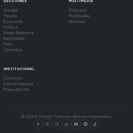
SECCIONES
MULTIMEDIA
Energía
Podcasts
Minería
Multimedia
Economía
Historias
Política
Medio Ambiente
Nacionales
Perú
Colombia
INSTITUCIONAL
Contacto
Edición Impresa
Mapa del Sitio
© 2026 El Oriente. Todos los derechos reservados.