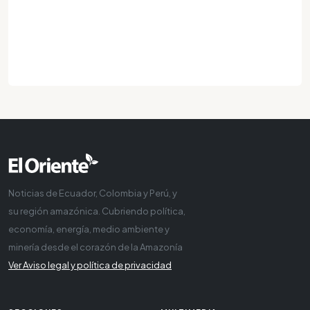
Noticias de Ecuador, Colombia y Perú, y
su región amazónica. Cubriendo política,
economía, energía, medio ambiente y
minería desde el corazón de la Amazonía
Ver Aviso legal y política de privacidad