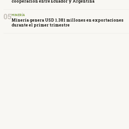
cooperación entre Ecuador y Argentina
05
MINERÍA
Minería genera USD 1.381 millones en exportaciones
durante el primer trimestre