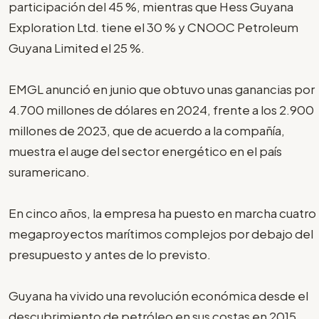
participación del 45 %, mientras que Hess Guyana
Exploration Ltd. tiene el 30 % y CNOOC Petroleum
Guyana Limited el 25 %.
EMGL anunció en junio que obtuvo unas ganancias por
4.700 millones de dólares en 2024, frente a los 2.900
millones de 2023, que de acuerdo a la compañía,
muestra el auge del sector energético en el país
suramericano.
En cinco años, la empresa ha puesto en marcha cuatro
megaproyectos marítimos complejos por debajo del
presupuesto y antes de lo previsto.
Guyana ha vivido una revolución económica desde el
descubrimiento de petróleo en sus costas en 2015,