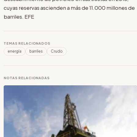
cuyas reservas ascienden a más de 11.000 millones de
barriles. EFE
TEMAS RELACIONADOS
energía
barriles
Crudo
NOTAS RELACIONADAS