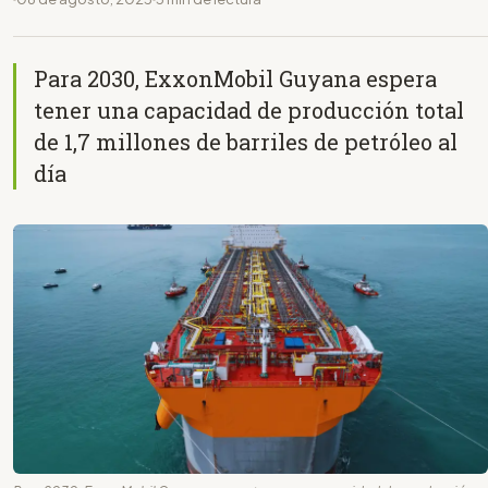
Para 2030, ExxonMobil Guyana espera
tener una capacidad de producción total
de 1,7 millones de barriles de petróleo al
día