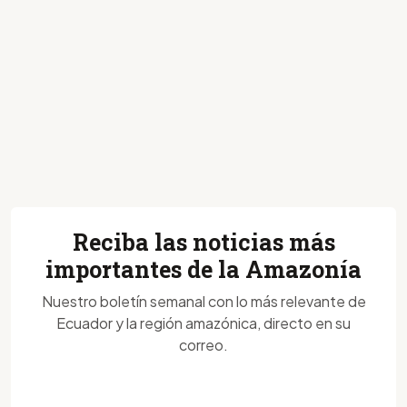
Reciba las noticias más
importantes de la Amazonía
Nuestro boletín semanal con lo más relevante de
Ecuador y la región amazónica, directo en su
correo.