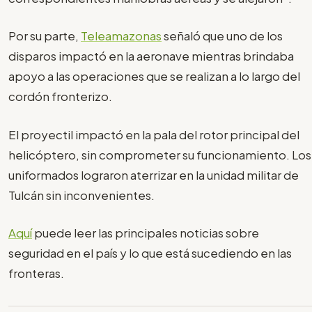
Por su parte,
Teleamazonas
señaló que uno de los
disparos impactó en la aeronave mientras brindaba
apoyo a las operaciones que se realizan a lo largo del
cordón fronterizo.
El proyectil impactó en la pala del rotor principal del
helicóptero, sin comprometer su funcionamiento. Los
uniformados lograron aterrizar en la unidad militar de
Tulcán sin inconvenientes.
Aquí
puede leer las principales noticias sobre
seguridad en el país y lo que está sucediendo en las
fronteras.