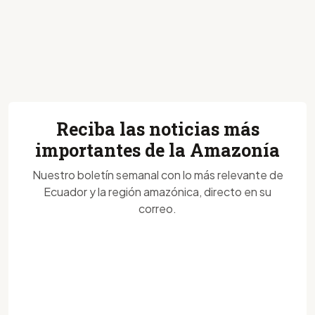
Reciba las noticias más
importantes de la Amazonía
Nuestro boletín semanal con lo más relevante de
Ecuador y la región amazónica, directo en su
correo.