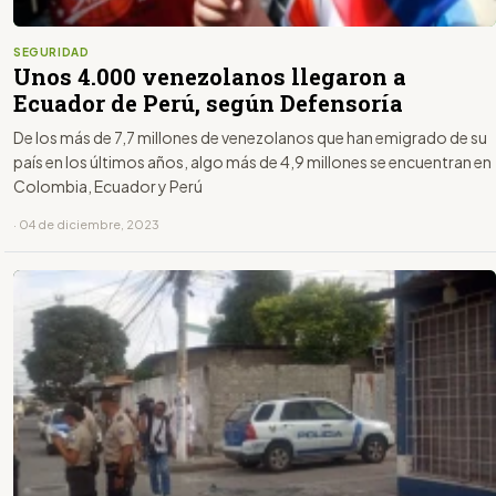
SEGURIDAD
Unos 4.000 venezolanos llegaron a
Ecuador de Perú, según Defensoría
De los más de 7,7 millones de venezolanos que han emigrado de su
país en los últimos años, algo más de 4,9 millones se encuentran en
Colombia, Ecuador y Perú
· 04 de diciembre, 2023