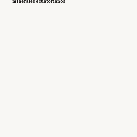
minerales ecuatorianos