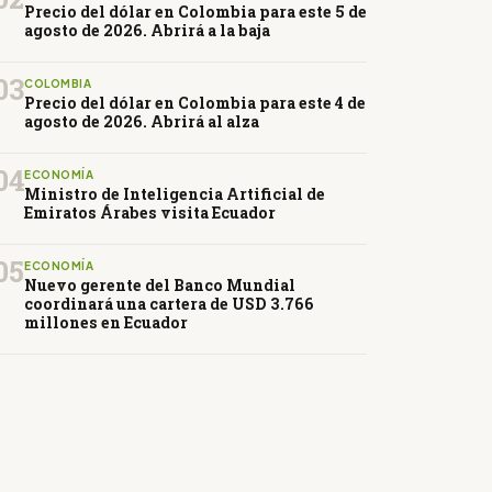
Precio del dólar en Colombia para este 5 de
agosto de 2026. Abrirá a la baja
03
COLOMBIA
Precio del dólar en Colombia para este 4 de
agosto de 2026. Abrirá al alza
04
ECONOMÍA
Ministro de Inteligencia Artificial de
Emiratos Árabes visita Ecuador
05
ECONOMÍA
Nuevo gerente del Banco Mundial
coordinará una cartera de USD 3.766
millones en Ecuador