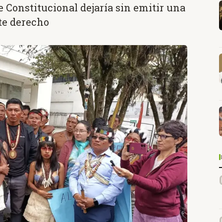
e Constitucional dejaría sin emitir una
te derecho