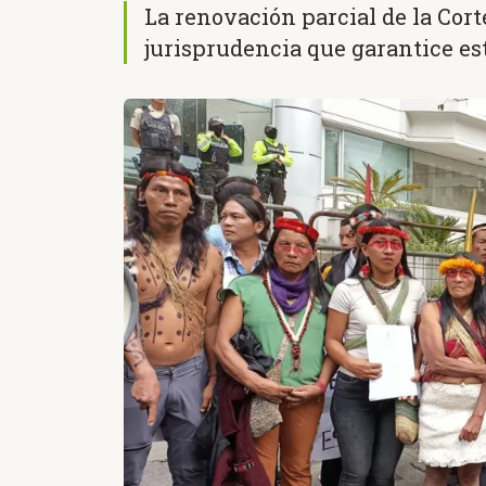
La renovación parcial de la Cort
jurisprudencia que garantice es