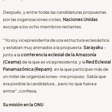
Después, y entre todas las candidaturas propuestas
por las organizaciones civiles,
Naciones Unidas
escoge a los ocho miembros restantes.
"Yo soy vicepresidenta de una estructura eclesiástica
y estaban muy animados a la propuesta.
Sarayaku
-
junto a la
conferencia eclesial de la Amazonía
(Ceama)
de la que es vicepresidenta; y la
Red Eclesial
Panamazónica (Repam)
, en la que participan más de
un millar de organizaciones- me propuso. Sabía que
era posible la candidatura… pero no que fuera a
entrar", confiesa.
Su misión en la ONU