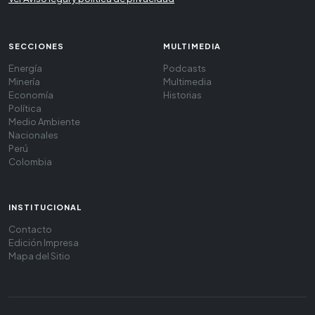
SECCIONES
MULTIMEDIA
Energía
Podcasts
Minería
Multimedia
Economía
Historias
Política
Medio Ambiente
Nacionales
Perú
Colombia
INSTITUCIONAL
Contacto
Edición Impresa
Mapa del Sitio