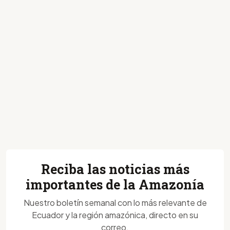
Reciba las noticias más
importantes de la Amazonía
Nuestro boletín semanal con lo más relevante de
Ecuador y la región amazónica, directo en su
correo.