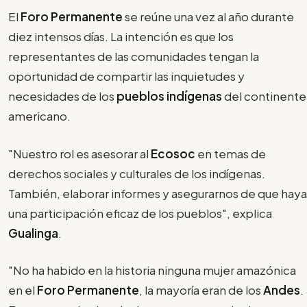
El
Foro Permanente
se reúne una vez al año durante
diez intensos días. La intención es que los
representantes de las comunidades tengan la
oportunidad de compartir las inquietudes y
necesidades de los
pueblos indígenas
del continente
americano.
"Nuestro rol es asesorar al
Ecosoc
en temas de
derechos sociales y culturales de los indígenas.
También, elaborar informes y asegurarnos de que haya
una participación eficaz de los pueblos", explica
Gualinga
.
"No ha habido en la historia ninguna mujer amazónica
en el
Foro Permanente
, la mayoría eran de los
Andes
.