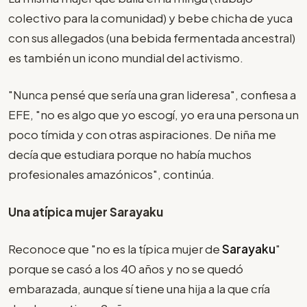
colectivo para la comunidad) y bebe chicha de yuca
con sus allegados (una bebida fermentada ancestral)
es también un icono mundial del activismo.
"Nunca pensé que sería una gran lideresa", confiesa a
EFE, "no es algo que yo escogí, yo era una persona un
poco tímida y con otras aspiraciones. De niña me
decía que estudiara porque no había muchos
profesionales amazónicos", continúa.
Una atípica mujer Sarayaku
Reconoce que "no es la típica mujer de
Sarayaku
"
porque se casó a los 40 años y no se quedó
embarazada, aunque sí tiene una hija a la que cría