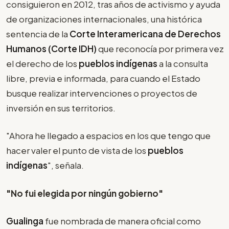
consiguieron en 2012, tras años de activismo y ayuda
de organizaciones internacionales, una histórica
sentencia de la
Corte Interamericana de Derechos
Humanos (Corte IDH)
que reconocía por primera vez
el derecho de los
pueblos indígenas
a la consulta
libre, previa e informada, para cuando el Estado
busque realizar intervenciones o proyectos de
inversión en sus territorios.
"Ahora he llegado a espacios en los que tengo que
hacer valer el punto de vista de los
pueblos
indígenas
", señala.
"No fui elegida por ningún gobierno"
Gualinga
fue nombrada de manera oficial como