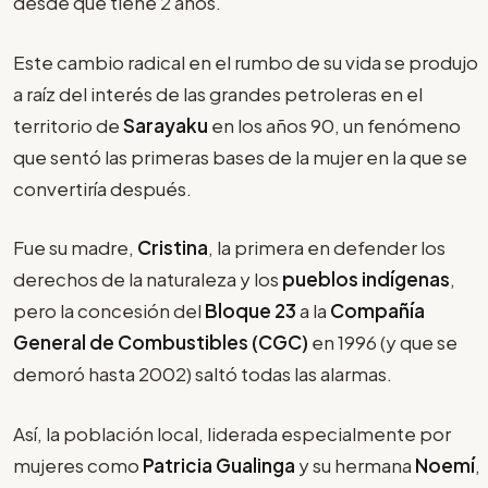
desde que tiene 2 años.
Este cambio radical en el rumbo de su vida se produjo
a raíz del interés de las grandes petroleras en el
territorio de
Sarayaku
en los años 90, un fenómeno
que sentó las primeras bases de la mujer en la que se
convertiría después.
Fue su madre,
Cristina
, la primera en defender los
derechos de la naturaleza y los
pueblos indígenas
,
pero la concesión del
Bloque 23
a la
Compañía
General de Combustibles (CGC)
en 1996 (y que se
demoró hasta 2002) saltó todas las alarmas.
Así, la población local, liderada especialmente por
mujeres como
Patricia Gualinga
y su hermana
Noemí
,