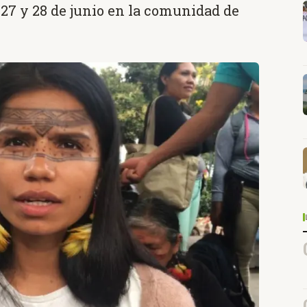
 27 y 28 de junio en la comunidad de