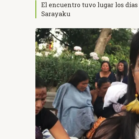
El encuentro tuvo lugar los días
Sarayaku